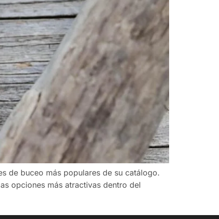
jes de buceo más populares de su catálogo.
las opciones más atractivas dentro del