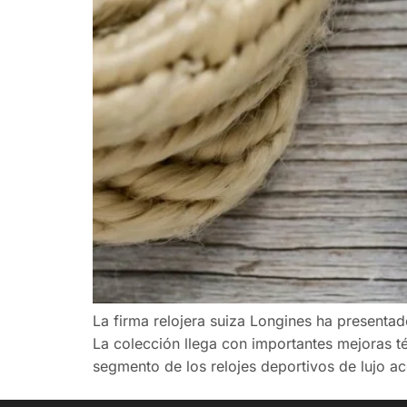
La firma relojera suiza Longines ha presenta
La colección llega con importantes mejoras t
segmento de los relojes deportivos de lujo a