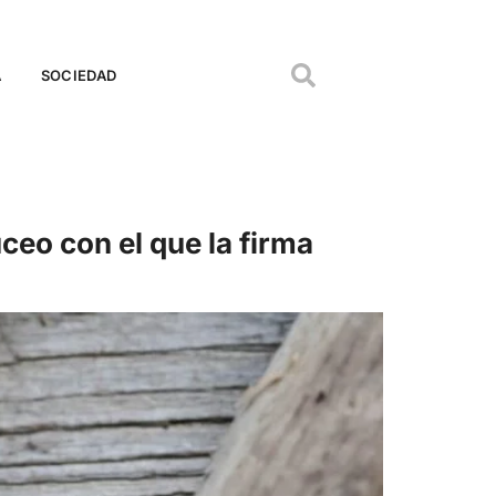
A
SOCIEDAD
ceo con el que la firma