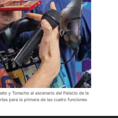
eto y Tonacho al escenario del Palacio de la
rtas para la primera de las cuatro funciones