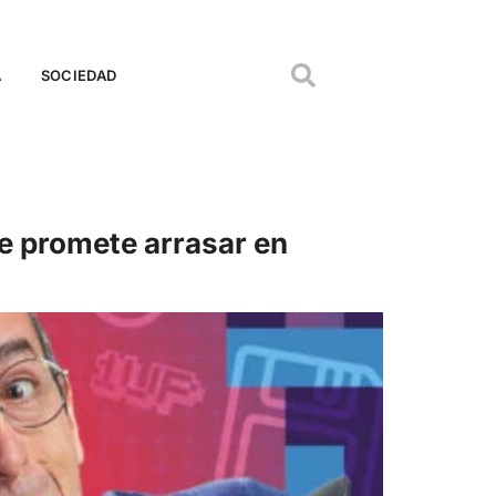
A
SOCIEDAD
e promete arrasar en