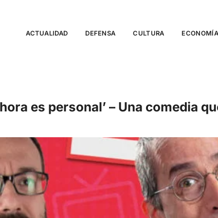
ACTUALIDAD
DEFENSA
CULTURA
ECONOMÍ
hora es personal’ – Una comedia qu