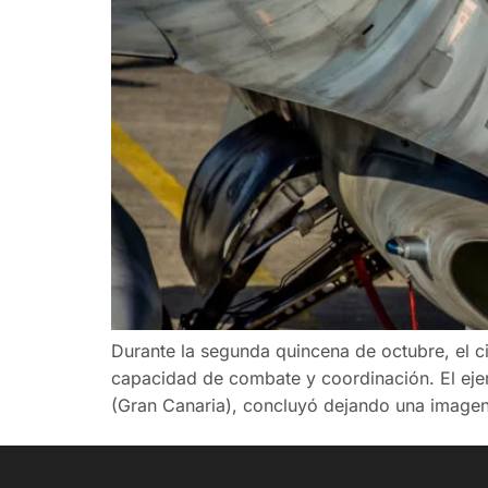
Durante la segunda quincena de octubre, el c
capacidad de combate y coordinación. El ejer
(Gran Canaria), concluyó dejando una imagen