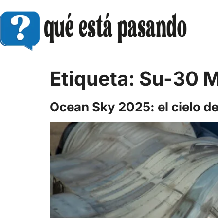
Etiqueta:
Su-30 M
Ocean Sky 2025: el cielo de