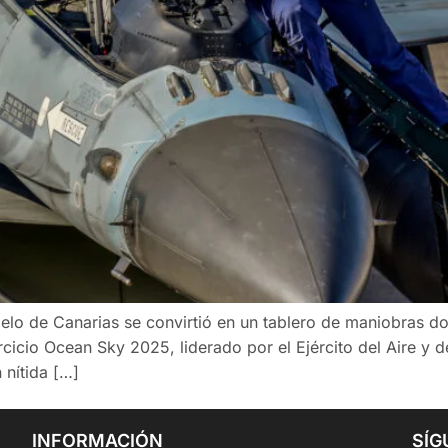
ielo de Canarias se convirtió en un tablero de maniobras d
cicio Ocean Sky 2025, liderado por el Ejército del Aire y
 nítida […]
INFORMACIÓN
SÍG