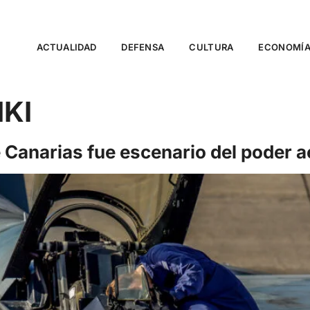
ACTUALIDAD
DEFENSA
CULTURA
ECONOMÍ
KI
 Canarias fue escenario del poder a