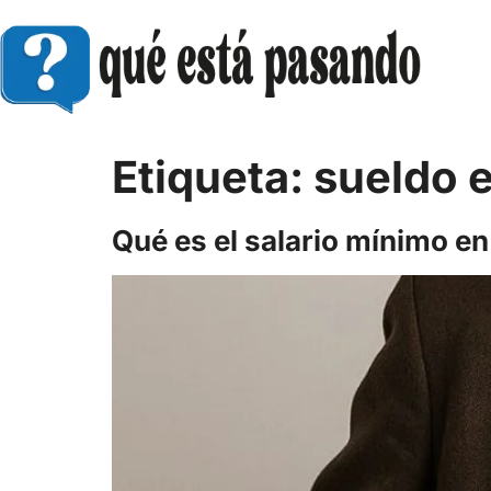
Etiqueta:
sueldo 
Qué es el salario mínimo e