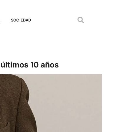
A
SOCIEDAD
 últimos 10 años