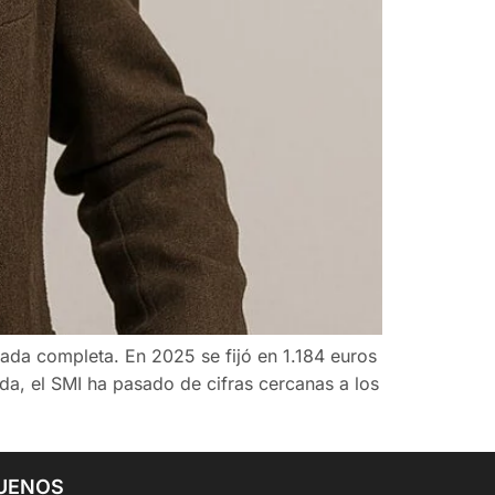
rnada completa. En 2025 se fijó en 1.184 euros
da, el SMI ha pasado de cifras cercanas a los
UENOS