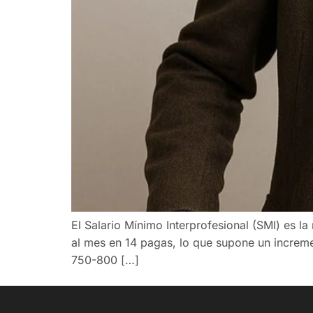
El Salario Mínimo Interprofesional (SMI) es l
al mes en 14 pagas, lo que supone un incremen
750-800 […]