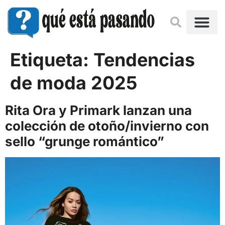
Etiqueta:
Tendencias
de moda 2025
Rita Ora y Primark lanzan una
colección de otoño/invierno con
sello “grunge romántico”