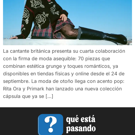
La cantante británica presenta su cuarta colaboración
con la firma de moda asequible: 70 piezas que
combinan estética grunge y toques románticos, ya
disponibles en tiendas físicas y online desde el 24 de
septiembre. La moda de otoño llega con acento pop:
Rita Ora y Primark han lanzado una nueva colección
cápsula que ya se […]