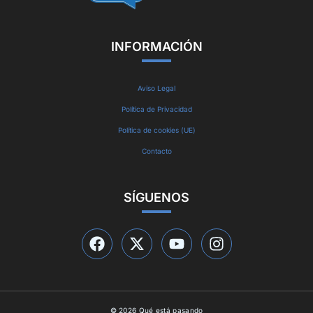
INFORMACIÓN
Aviso Legal
Política de Privacidad
Política de cookies (UE)
Contacto
SÍGUENOS
© 2026 Qué está pasando