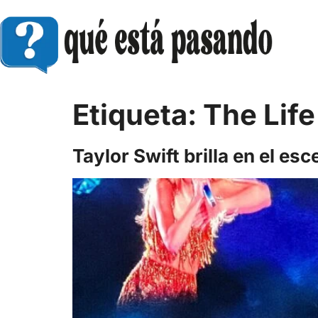
Etiqueta:
The Life
Taylor Swift brilla en el es