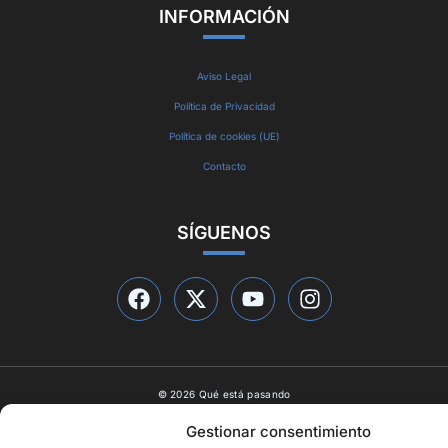
INFORMACIÓN
Aviso Legal
Política de Privacidad
Política de cookies (UE)
Contacto
SÍGUENOS
© 2026 Qué está pasando
Diseño web por
ideasyletras.com
Gestionar consentimiento