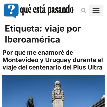
Etiqueta:
viaje por
Iberoamérica
Por qué me enamoré de
Montevideo y Uruguay durante el
viaje del centenario del Plus Ultra