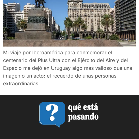
Mi viaje por Iberoamérica para conmemorar el
centenario del Plus Ultra con el Ejército del Aire y del
Espacio me dejó en Uruguay algo más valioso que una
imagen o un acto: el recuerdo de unas personas
extraordinarias.