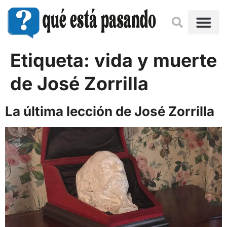
Etiqueta:
vida y muerte
de José Zorrilla
La última lección de José Zorrilla