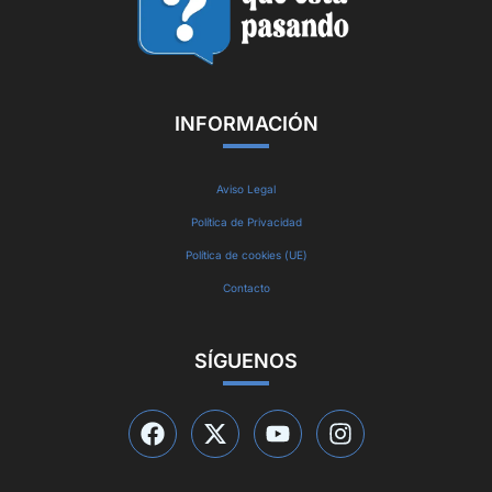
INFORMACIÓN
Aviso Legal
Política de Privacidad
Política de cookies (UE)
Contacto
SÍGUENOS