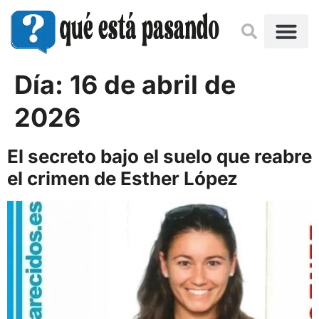
Día:
16 de abril de
2026
El secreto bajo el suelo que reabre
el crimen de Esther López