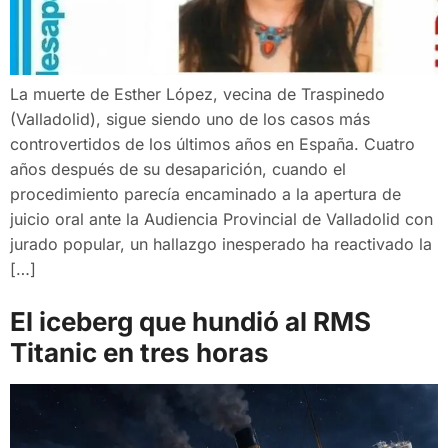
La muerte de Esther López, vecina de Traspinedo
(Valladolid), sigue siendo uno de los casos más
controvertidos de los últimos años en España. Cuatro
años después de su desaparición, cuando el
procedimiento parecía encaminado a la apertura de
juicio oral ante la Audiencia Provincial de Valladolid con
jurado popular, un hallazgo inesperado ha reactivado la
[…]
El iceberg que hundió al RMS
Titanic en tres horas