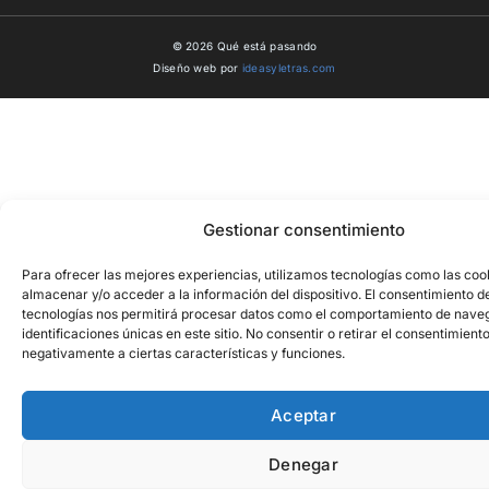
© 2026 Qué está pasando
Diseño web por
ideasyletras.com
Gestionar consentimiento
Para ofrecer las mejores experiencias, utilizamos tecnologías como las coo
almacenar y/o acceder a la información del dispositivo. El consentimiento d
tecnologías nos permitirá procesar datos como el comportamiento de naveg
identificaciones únicas en este sitio. No consentir o retirar el consentimient
negativamente a ciertas características y funciones.
Aceptar
Denegar