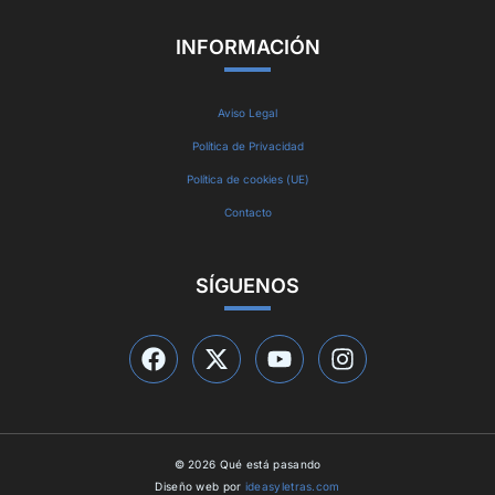
INFORMACIÓN
Aviso Legal
Política de Privacidad
Política de cookies (UE)
Contacto
SÍGUENOS
© 2026 Qué está pasando
Diseño web por
ideasyletras.com