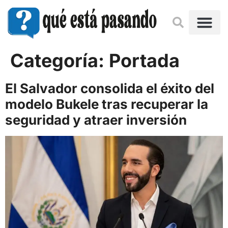
Categoría:
Portada
El Salvador consolida el éxito del
modelo Bukele tras recuperar la
seguridad y atraer inversión