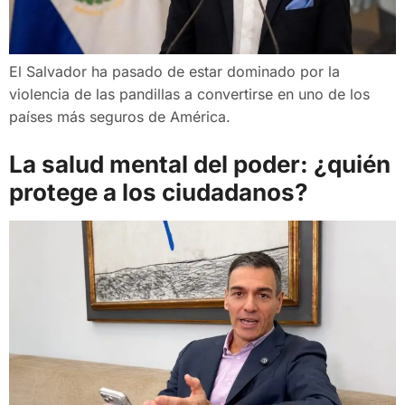
El Salvador ha pasado de estar dominado por la
violencia de las pandillas a convertirse en uno de los
países más seguros de América.
La salud mental del poder: ¿quién
protege a los ciudadanos?