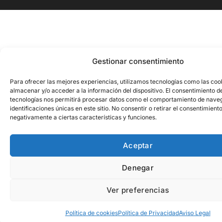
Gestionar consentimiento
Para ofrecer las mejores experiencias, utilizamos tecnologías como las coo
almacenar y/o acceder a la información del dispositivo. El consentimiento d
tecnologías nos permitirá procesar datos como el comportamiento de naveg
identificaciones únicas en este sitio. No consentir o retirar el consentimient
negativamente a ciertas características y funciones.
Aceptar
Denegar
Ver preferencias
Política de cookies
Política de Privacidad
Aviso Legal