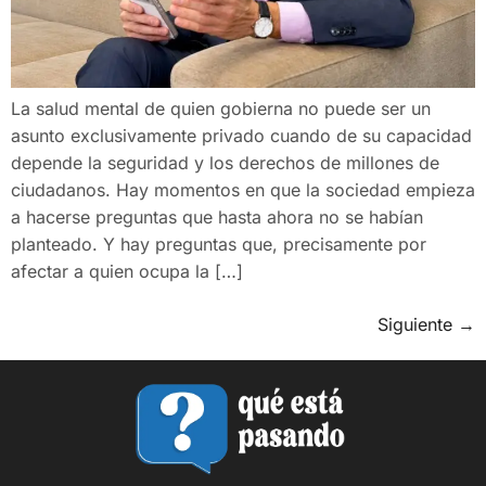
La salud mental de quien gobierna no puede ser un
asunto exclusivamente privado cuando de su capacidad
depende la seguridad y los derechos de millones de
ciudadanos. Hay momentos en que la sociedad empieza
a hacerse preguntas que hasta ahora no se habían
planteado. Y hay preguntas que, precisamente por
afectar a quien ocupa la […]
Siguiente
→