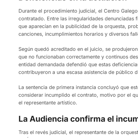
Durante el procedimiento judicial, el Centro Galeg
contratado. Entre las irregularidades denunciadas 
que aparecían en la publicidad de la orquesta, prob
canciones, incumplimientos horarios y diversos fall
Según quedó acreditado en el juicio, se produjero
que no funcionaban correctamente y continuos desaj
entidad demandada defendió que estas deficiencia
contribuyeron a una escasa asistencia de público du
La sentencia de primera instancia concluyó que est
considerar incumplido el contrato, motivo por el 
el representante artístico.
La Audiencia confirma el incu
Tras el revés judicial, el representante de la orques