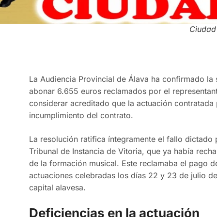
Ciudad
La Audiencia Provincial de Álava ha confirmado la 
abonar 6.655 euros reclamados por el representante
considerar acreditado que la actuación contratada
incumplimiento del contrato.
La resolución ratifica íntegramente el fallo dictado
Tribunal de Instancia de Vitoria, que ya había rec
de la formación musical. Este reclamaba el pago de
actuaciones celebradas los días 22 y 23 de julio d
capital alavesa.
Deficiencias en la actuación