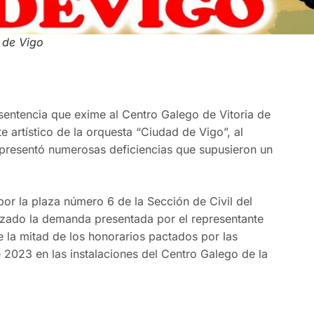
 de Vigo
sentencia que exime al Centro Galego de Vitoria de
 artístico de la orquesta “Ciudad de Vigo”, al
 presentó numerosas deficiencias que supusieron un
 por la plaza número 6 de la Sección de Civil del
hazado la demanda presentada por el representante
 la mitad de los honorarios pactados por las
e 2023 en las instalaciones del Centro Galego de la