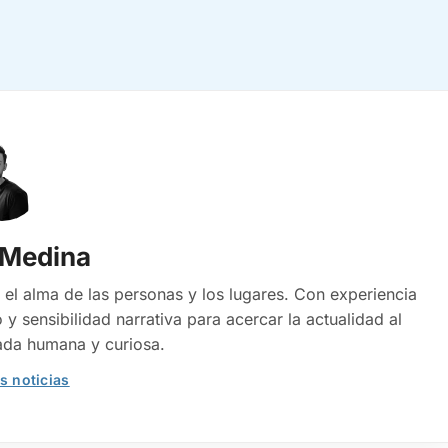
 Medina
 el alma de las personas y los lugares. Con experiencia
 y sensibilidad narrativa para acercar la actualidad al
ada humana y curiosa.
s noticias