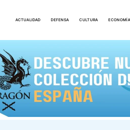
ACTUALIDAD
DEFENSA
CULTURA
ECONOMÍ