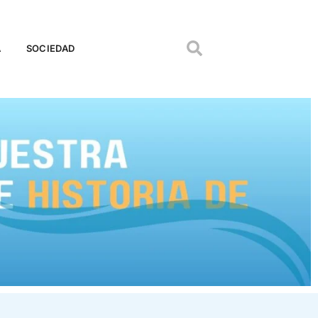
A
SOCIEDAD