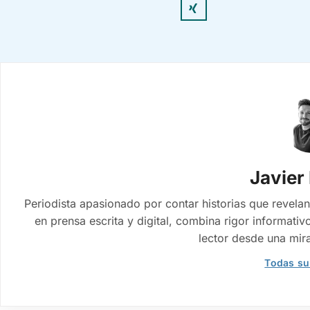
Javier
Periodista apasionado por contar historias que revelan
en prensa escrita y digital, combina rigor informativo
lector desde una mir
Todas su