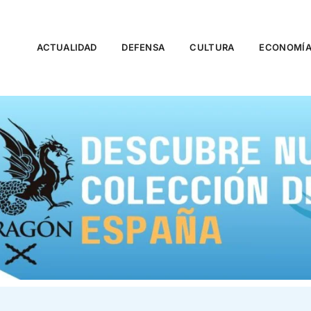
ACTUALIDAD
DEFENSA
CULTURA
ECONOMÍ