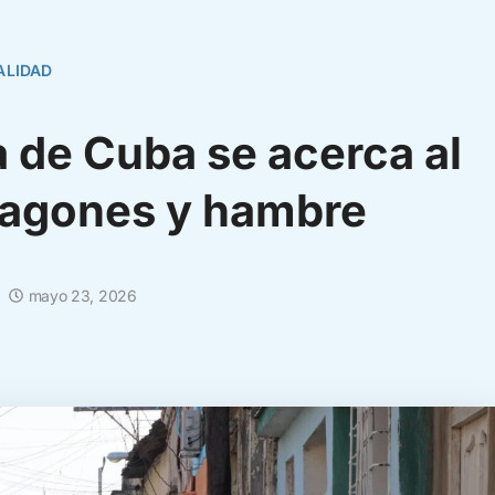
ALIDAD
 de Cuba se acerca al
pagones y hambre
mayo 23, 2026