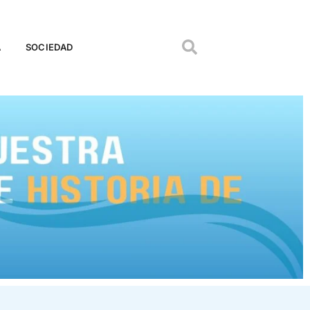
A
SOCIEDAD