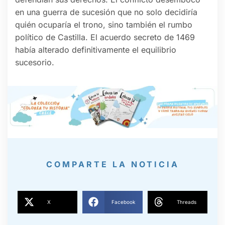
en una guerra de sucesión que no solo decidiría
quién ocuparía el trono, sino también el rumbo
político de Castilla. El acuerdo secreto de 1469
había alterado definitivamente el equilibrio
sucesorio.
COMPARTE LA NOTICIA
X
Facebook
Threads