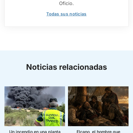
Oficio.
Todas sus noticias
Noticias relacionadas
Un incendio en una planta
Elcano, el hombre que