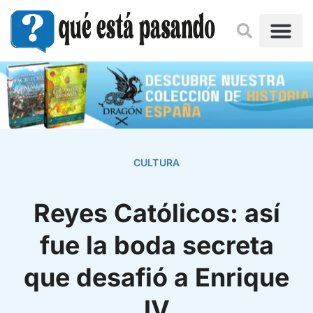
CULTURA
Reyes Católicos: así
fue la boda secreta
que desafió a Enrique
IV