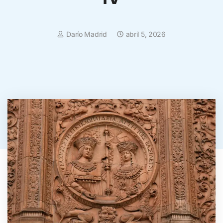
Darío Madrid
abril 5, 2026