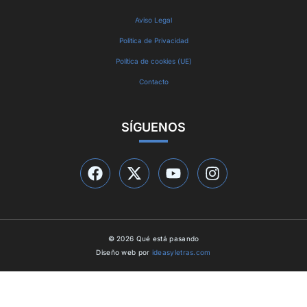
Aviso Legal
Política de Privacidad
Política de cookies (UE)
Contacto
SÍGUENOS
© 2026 Qué está pasando
Diseño web por
ideasyletras.com