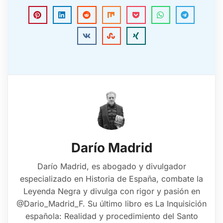
Darío Madrid
Darío Madrid, es abogado y divulgador
especializado en Historia de España, combate la
Leyenda Negra y divulga con rigor y pasión en
@Dario_Madrid_F. Su último libro es La Inquisición
española: Realidad y procedimiento del Santo