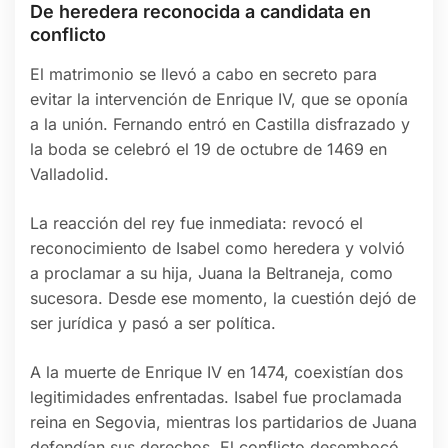
De heredera reconocida a candidata en
conflicto
El matrimonio se llevó a cabo en secreto para
evitar la intervención de Enrique IV, que se oponía
a la unión. Fernando entró en Castilla disfrazado y
la boda se celebró el 19 de octubre de 1469 en
Valladolid.
La reacción del rey fue inmediata: revocó el
reconocimiento de Isabel como heredera y volvió
a proclamar a su hija, Juana la Beltraneja, como
sucesora. Desde ese momento, la cuestión dejó de
ser jurídica y pasó a ser política.
A la muerte de Enrique IV en 1474, coexistían dos
legitimidades enfrentadas. Isabel fue proclamada
reina en Segovia, mientras los partidarios de Juana
defendían sus derechos. El conflicto desembocó