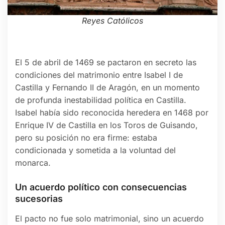
Reyes Católicos
El 5 de abril de 1469 se pactaron en secreto las
condiciones del matrimonio entre Isabel I de
Castilla y Fernando II de Aragón, en un momento
de profunda inestabilidad política en Castilla.
Isabel había sido reconocida heredera en 1468 por
Enrique IV de Castilla en los Toros de Guisando,
pero su posición no era firme: estaba
condicionada y sometida a la voluntad del
monarca.
Un acuerdo político con consecuencias
sucesorias
El pacto no fue solo matrimonial, sino un acuerdo