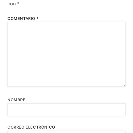
con
*
COMENTARIO
*
NOMBRE
CORREO ELECTRÓNICO