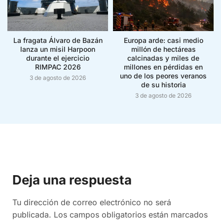
La fragata Álvaro de Bazán
Europa arde: casi medio
lanza un misil Harpoon
millón de hectáreas
durante el ejercicio
calcinadas y miles de
RIMPAC 2026
millones en pérdidas en
uno de los peores veranos
3 de agosto de 2026
de su historia
3 de agosto de 2026
Deja una respuesta
Tu dirección de correo electrónico no será
publicada.
Los campos obligatorios están marcados