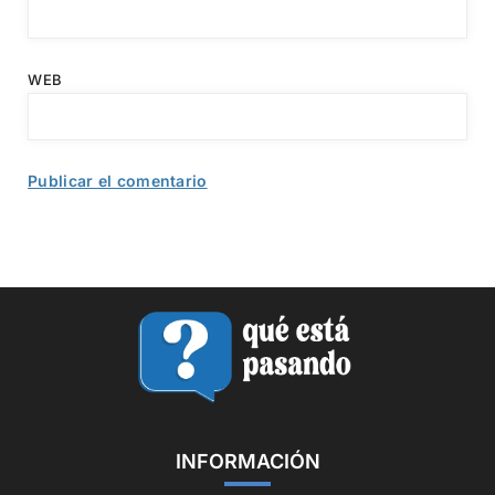
WEB
INFORMACIÓN