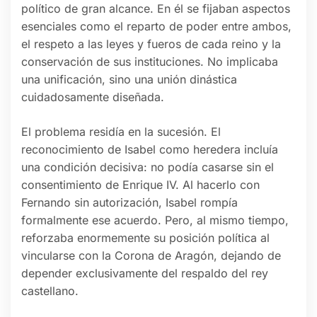
político de gran alcance. En él se fijaban aspectos
esenciales como el reparto de poder entre ambos,
el respeto a las leyes y fueros de cada reino y la
conservación de sus instituciones. No implicaba
una unificación, sino una unión dinástica
cuidadosamente diseñada.
El problema residía en la sucesión. El
reconocimiento de Isabel como heredera incluía
una condición decisiva: no podía casarse sin el
consentimiento de Enrique IV. Al hacerlo con
Fernando sin autorización, Isabel rompía
formalmente ese acuerdo. Pero, al mismo tiempo,
reforzaba enormemente su posición política al
vincularse con la Corona de Aragón, dejando de
depender exclusivamente del respaldo del rey
castellano.