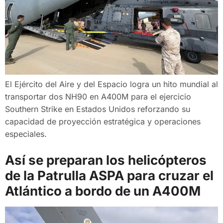
El Ejército del Aire y del Espacio logra un hito mundial al
transportar dos NH90 en A400M para el ejercicio
Southern Strike en Estados Unidos reforzando su
capacidad de proyección estratégica y operaciones
especiales.
Así se preparan los helicópteros
de la Patrulla ASPA para cruzar el
Atlántico a bordo de un A400M