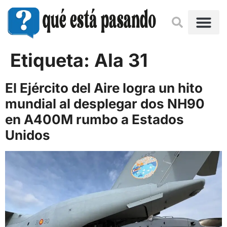
Etiqueta:
Ala 31
El Ejército del Aire logra un hito
mundial al desplegar dos NH90
en A400M rumbo a Estados
Unidos