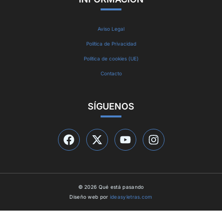
Aviso Legal
Política de Privacidad
Política de cookies (UE)
Contacto
SÍGUENOS
© 2026 Qué está pasando
Diseño web por
ideasyletras.com