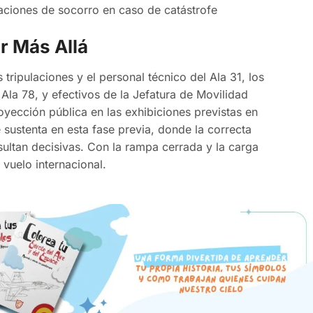
aciones de socorro en caso de catástrofe
ar Más Allá
tripulaciones y el personal técnico del Ala 31, los
 Ala 78, y efectivos de la Jefatura de Movilidad
yección pública en las exhibiciones previstas en
e sustenta en esta fase previa, donde la correcta
esultan decisivas. Con la rampa cerrada y la carga
 vuelo internacional.