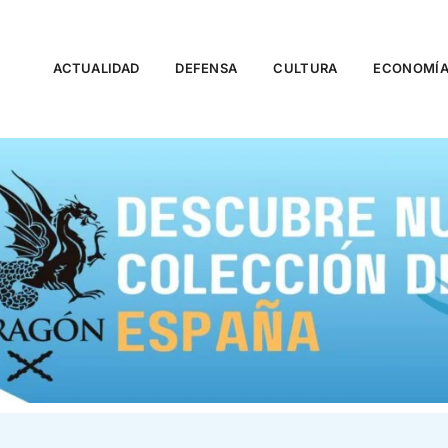
ACTUALIDAD
DEFENSA
CULTURA
ECONOMÍ