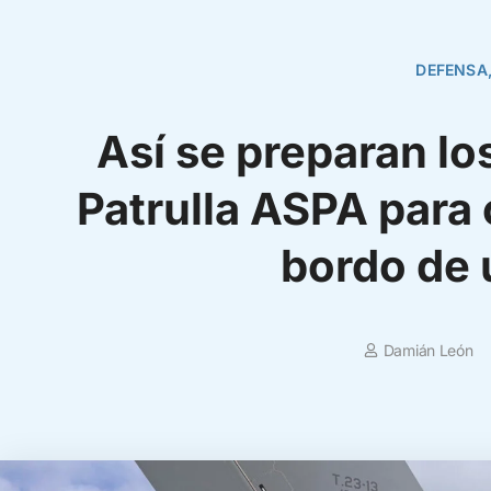
DEFENSA
Así se preparan lo
Patrulla ASPA para 
bordo de
Damián León