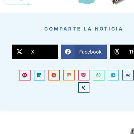
COMPARTE LA NOTICIA
X
Facebook
T