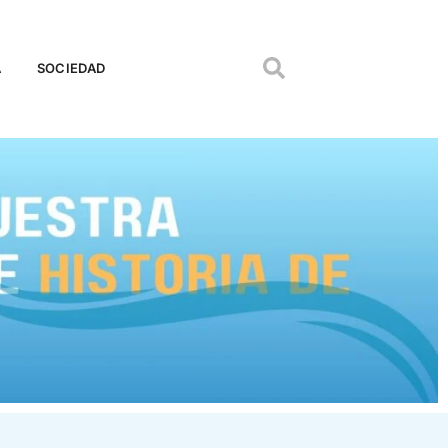
A
SOCIEDAD