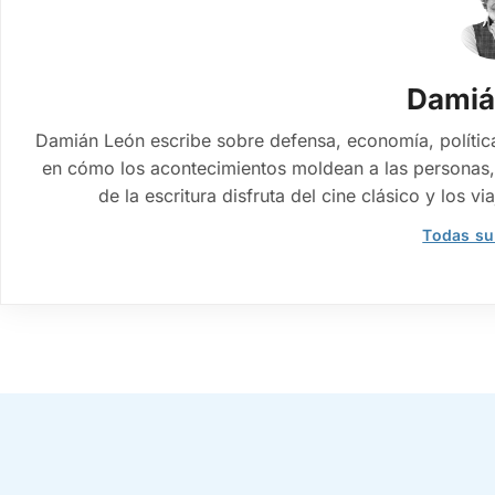
Damiá
Damián León escribe sobre defensa, economía, política
en cómo los acontecimientos moldean a las personas, 
de la escritura disfruta del cine clásico y los 
Todas su