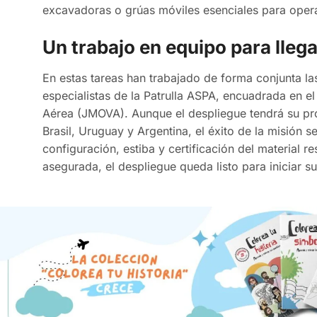
excavadoras o grúas móviles esenciales para oper
Un trabajo en equipo para lleg
En estas tareas han trabajado de forma conjunta las 
especialistas de la Patrulla ASPA, encuadrada en el
Aérea (JMOVA). Aunque el despliegue tendrá su pro
Brasil, Uruguay y Argentina, el éxito de la misión s
configuración, estiba y certificación del material r
asegurada, el despliegue queda listo para iniciar su