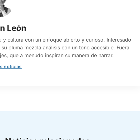
n León
 y cultura con un enfoque abierto y curioso. Interesado
su pluma mezcla análisis con un tono accesible. Fuera
viajes, que a menudo inspiran su manera de narrar.
s noticias