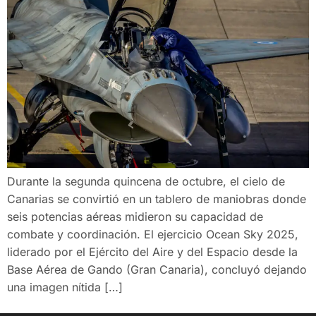
Durante la segunda quincena de octubre, el cielo de
Canarias se convirtió en un tablero de maniobras donde
seis potencias aéreas midieron su capacidad de
combate y coordinación. El ejercicio Ocean Sky 2025,
liderado por el Ejército del Aire y del Espacio desde la
Base Aérea de Gando (Gran Canaria), concluyó dejando
una imagen nítida […]