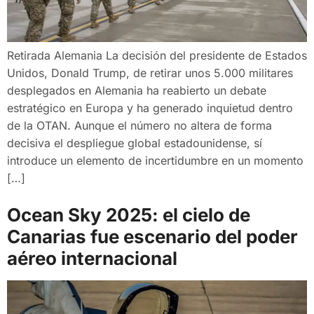
Retirada Alemania La decisión del presidente de Estados
Unidos, Donald Trump, de retirar unos 5.000 militares
desplegados en Alemania ha reabierto un debate
estratégico en Europa y ha generado inquietud dentro
de la OTAN. Aunque el número no altera de forma
decisiva el despliegue global estadounidense, sí
introduce un elemento de incertidumbre en un momento
[…]
Ocean Sky 2025: el cielo de
Canarias fue escenario del poder
aéreo internacional