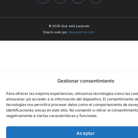
© 2026 Qué está pasando
Diseño web por
ideasyletras.com
Gestionar consentimiento
Para ofrecer las mejores experiencias, utilizamos tecnologías como las coo
almacenar y/o acceder a la información del dispositivo. El consentimiento d
tecnologías nos permitirá procesar datos como el comportamiento de naveg
identificaciones únicas en este sitio. No consentir o retirar el consentimient
negativamente a ciertas características y funciones.
Aceptar