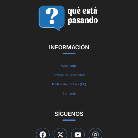
INFORMACIÓN
Aviso Legal
Política de Privacidad
Política de cookies (UE)
Contacto
SÍGUENOS