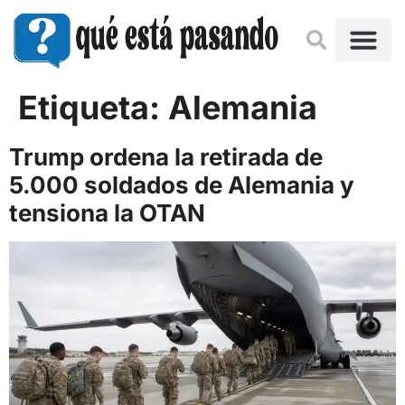
Etiqueta:
Alemania
Trump ordena la retirada de
5.000 soldados de Alemania y
tensiona la OTAN