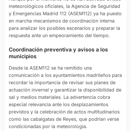
meteorológicos oficiales, la Agencia de Seguridad
y Emergencias Madrid 112 (ASEM112) ya ha puesto
en marcha mecanismos de coordinación interna
para analizar los posibles escenarios y preparar la
respuesta ante un empeoramiento del tiempo.
Coordinación preventiva y avisos a los
municipios
Desde la ASEM112 se ha remitido una
comunicación a los ayuntamientos madrileños para
recordar la importancia de revisar sus planes de
actuación invernal y garantizar la disponibilidad de
sal y medios materiales. La advertencia cobra
especial relevancia ante los desplazamientos
previstos y la celebración de actos multitudinarios
como las cabalgatas de Reyes, que podrían verse
condicionadas por la meteorología.