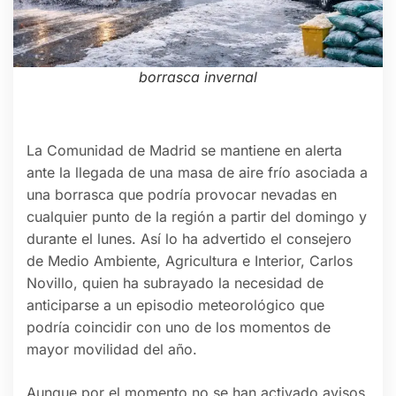
borrasca invernal
La Comunidad de Madrid se mantiene en alerta
ante la llegada de una masa de aire frío asociada a
una borrasca que podría provocar nevadas en
cualquier punto de la región a partir del domingo y
durante el lunes. Así lo ha advertido el consejero
de Medio Ambiente, Agricultura e Interior, Carlos
Novillo, quien ha subrayado la necesidad de
anticiparse a un episodio meteorológico que
podría coincidir con uno de los momentos de
mayor movilidad del año.
Aunque por el momento no se han activado avisos