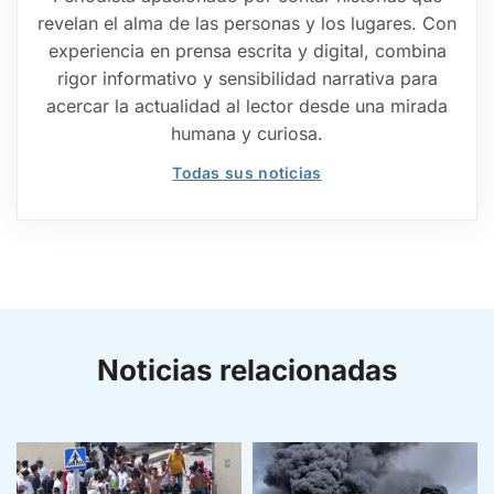
revelan el alma de las personas y los lugares. Con
experiencia en prensa escrita y digital, combina
rigor informativo y sensibilidad narrativa para
acercar la actualidad al lector desde una mirada
humana y curiosa.
Todas sus noticias
Noticias relacionadas