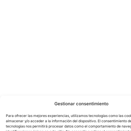
Gestionar consentimiento
Para ofrecer las mejores experiencias, utilizamos tecnologías como las coo
almacenar y/o acceder a la información del dispositivo. El consentimiento d
tecnologías nos permitirá procesar datos como el comportamiento de naveg