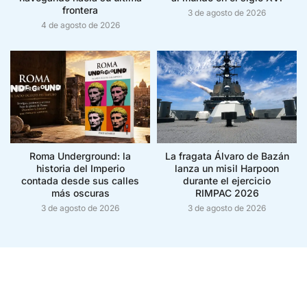
frontera
3 de agosto de 2026
4 de agosto de 2026
Roma Underground: la
La fragata Álvaro de Bazán
historia del Imperio
lanza un misil Harpoon
contada desde sus calles
durante el ejercicio
más oscuras
RIMPAC 2026
3 de agosto de 2026
3 de agosto de 2026