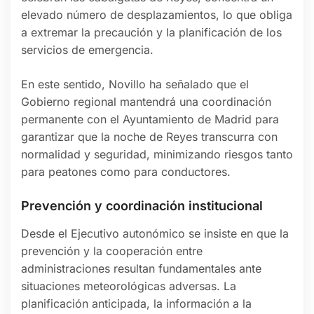
elevado número de desplazamientos, lo que obliga
a extremar la precaución y la planificación de los
servicios de emergencia.
En este sentido, Novillo ha señalado que el
Gobierno regional mantendrá una coordinación
permanente con el Ayuntamiento de Madrid para
garantizar que la noche de Reyes transcurra con
normalidad y seguridad, minimizando riesgos tanto
para peatones como para conductores.
Prevención y coordinación institucional
Desde el Ejecutivo autonómico se insiste en que la
prevención y la cooperación entre
administraciones resultan fundamentales ante
situaciones meteorológicas adversas. La
planificación anticipada, la información a la