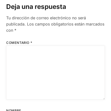
Deja una respuesta
Tu dirección de correo electrónico no será
publicada.
Los campos obligatorios están marcados
con
*
COMENTARIO
*
NOMBRE