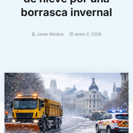
borrasca invernal
Javier Medina
enero 2, 2026