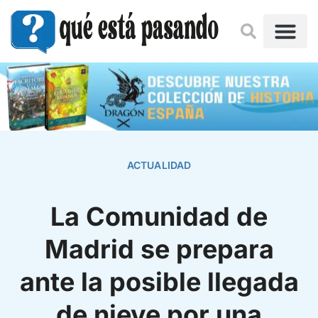
ACTUALIDAD
La Comunidad de
Madrid se prepara
ante la posible llegada
de nieve por una