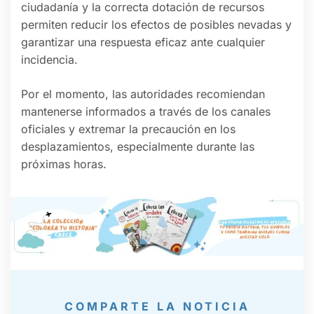
ciudadanía y la correcta dotación de recursos
permiten reducir los efectos de posibles nevadas y
garantizar una respuesta eficaz ante cualquier
incidencia.
Por el momento, las autoridades recomiendan
mantenerse informados a través de los canales
oficiales y extremar la precaución en los
desplazamientos, especialmente durante las
próximas horas.
COMPARTE LA NOTICIA