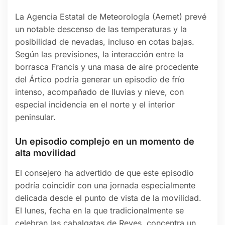
La Agencia Estatal de Meteorología (Aemet) prevé
un notable descenso de las temperaturas y la
posibilidad de nevadas, incluso en cotas bajas.
Según las previsiones, la interacción entre la
borrasca Francis y una masa de aire procedente
del Ártico podría generar un episodio de frío
intenso, acompañado de lluvias y nieve, con
especial incidencia en el norte y el interior
peninsular.
Un episodio complejo en un momento de
alta movilidad
El consejero ha advertido de que este episodio
podría coincidir con una jornada especialmente
delicada desde el punto de vista de la movilidad.
El lunes, fecha en la que tradicionalmente se
celebran las cabalgatas de Reyes, concentra un