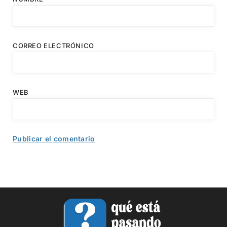
CORREO ELECTRÓNICO
WEB