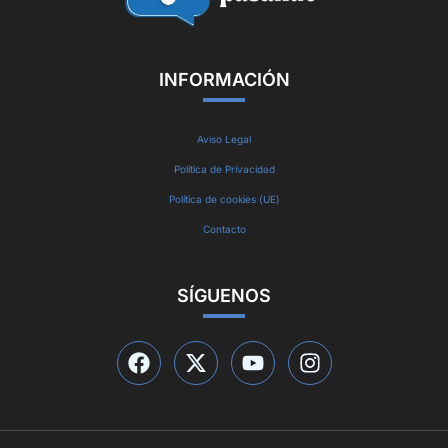
INFORMACIÓN
Aviso Legal
Política de Privacidad
Política de cookies (UE)
Contacto
SÍGUENOS