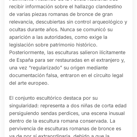
recibir información sobre el hallazgo clandestino
de varias piezas romanas de bronce de gran
relevancia, descubiertas sin control arqueológico y
ocultas durante años. Nunca se comunicó su
aparición a las autoridades, como exige la
legislación sobre patrimonio histórico.
Posteriormente, las esculturas salieron ilícitamente
de España para ser restauradas en el extranjero y,
una vez “regularizado” su origen mediante
documentación falsa, entraron en el circuito legal
del arte europeo.
El conjunto escultórico destaca por su
singularidad: representa a dos niñas de corta edad
persiguiendo sendas perdices, una escena inusual
dentro de la escultura romana conservada. La
pervivencia de esculturas romanas de bronce es
ya de por sí extraordinaria, debido a que la