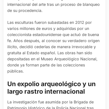
internacional del arte tras un proceso de blanqueo
de su procedencia.
Las esculturas fueron subastadas en 2012 por
varios millones de euros y adquiridas por un
coleccionista estadounidense que actuó de buena
fe. Años después, al conocer su verdadero origen
ilícito, decidió cederlas de manera irrevocable y
gratuita al Estado español. Las obras han sido
depositadas en el Museo Arqueológico Nacional,
donde ya forman parte de las colecciones
públicas.
Un expolio arqueológico y un
largo rastro internacional
La investigación fue asumida por la Brigada de
Patrimonio Histórico de la Policía Nacional tras