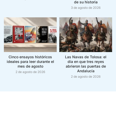
de su historia
3 de agosto de 2026
Cinco ensayos históricos
Las Navas de Tolosa: el
ideales para leer durante el
día en que tres reyes
mes de agosto
abrieron las puertas de
Andalucía
2 de agosto de 2026
2 de agosto de 2026