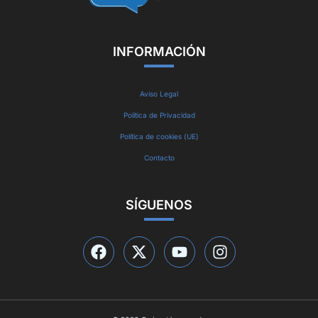
INFORMACIÓN
Aviso Legal
Política de Privacidad
Política de cookies (UE)
Contacto
SÍGUENOS