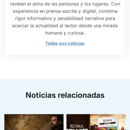
revelan el alma de las personas y los lugares. Con
experiencia en prensa escrita y digital, combina
rigor informativo y sensibilidad narrativa para
acercar la actualidad al lector desde una mirada
humana y curiosa.
Todas sus noticias
Noticias relacionadas