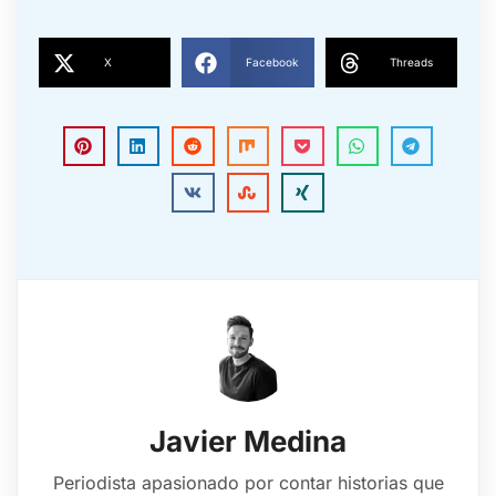
X
Facebook
Threads
Javier Medina
Periodista apasionado por contar historias que