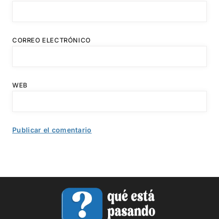
CORREO ELECTRÓNICO
WEB