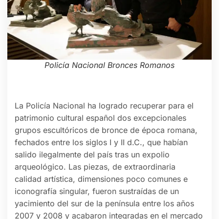
Policía Nacional Bronces Romanos
La Policía Nacional ha logrado recuperar para el
patrimonio cultural español dos excepcionales
grupos escultóricos de bronce de época romana,
fechados entre los siglos I y II d.C., que habían
salido ilegalmente del país tras un expolio
arqueológico. Las piezas, de extraordinaria
calidad artística, dimensiones poco comunes e
iconografía singular, fueron sustraídas de un
yacimiento del sur de la península entre los años
2007 y 2008 y acabaron integradas en el mercado