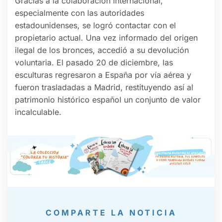
Gracias a la colaboración internacional,
especialmente con las autoridades
estadounidenses, se logró contactar con el
propietario actual. Una vez informado del origen
ilegal de los bronces, accedió a su devolución
voluntaria. El pasado 20 de diciembre, las
esculturas regresaron a España por vía aérea y
fueron trasladadas a Madrid, restituyendo así al
patrimonio histórico español un conjunto de valor
incalculable.
COMPARTE LA NOTICIA