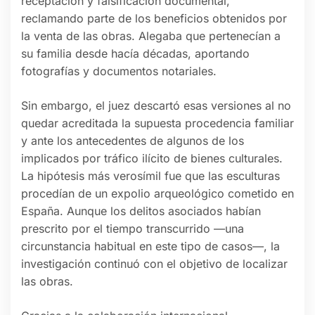
receptación y falsificación documental,
reclamando parte de los beneficios obtenidos por
la venta de las obras. Alegaba que pertenecían a
su familia desde hacía décadas, aportando
fotografías y documentos notariales.
Sin embargo, el juez descartó esas versiones al no
quedar acreditada la supuesta procedencia familiar
y ante los antecedentes de algunos de los
implicados por tráfico ilícito de bienes culturales.
La hipótesis más verosímil fue que las esculturas
procedían de un expolio arqueológico cometido en
España. Aunque los delitos asociados habían
prescrito por el tiempo transcurrido —una
circunstancia habitual en este tipo de casos—, la
investigación continuó con el objetivo de localizar
las obras.