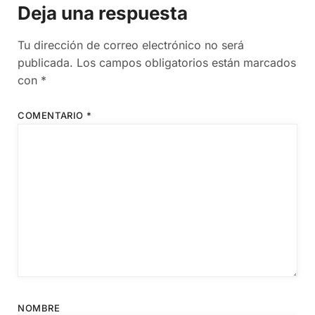
Deja una respuesta
Tu dirección de correo electrónico no será
publicada.
Los campos obligatorios están marcados
con
*
COMENTARIO
*
NOMBRE