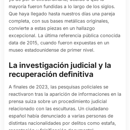
mayoría fueron fundidas a lo largo de los siglos.
Que haya llegado hasta nuestros días una pareja
completa, con sus bases metálicas originales,
convierte a estas piezas en un hallazgo
excepcional. La última referencia pública conocida
data de 2015, cuando fueron expuestas en un
museo estadounidense de primer nivel.
La investigación judicial y la
recuperación definitiva
A finales de 2023, las pesquisas policiales se
reactivaron tras la aparición de informaciones en la
prensa suiza sobre un procedimiento judicial
relacionado con las esculturas. Un ciudadano
español había denunciado a varias personas de
distintas nacionalidades por delitos como estafa,