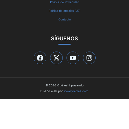
Política de Privacidad
Política de cookies (UE)
Contacto
SÍGUENOS
© 2026 Qué está pasando
Diseño web por
ideasyletras.com