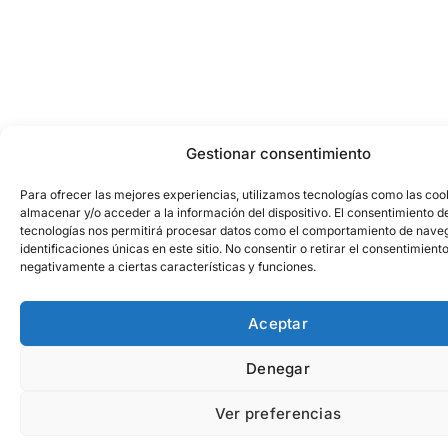
Gestionar consentimiento
Para ofrecer las mejores experiencias, utilizamos tecnologías como las coo
almacenar y/o acceder a la información del dispositivo. El consentimiento d
tecnologías nos permitirá procesar datos como el comportamiento de naveg
identificaciones únicas en este sitio. No consentir o retirar el consentimient
negativamente a ciertas características y funciones.
Aceptar
Denegar
Ver preferencias