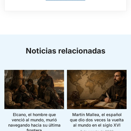
Noticias relacionadas
Elcano, el hombre que
Martín Mallea, el español
venció al mundo, murió
que dio dos veces la vuelta
navegando hacia su última
al mundo en el siglo XVI
frontera