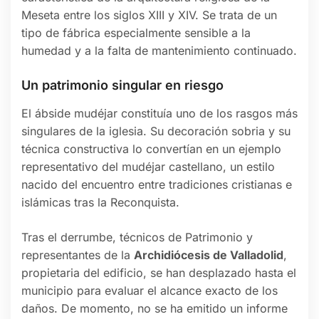
Meseta entre los siglos XIII y XIV. Se trata de un
tipo de fábrica especialmente sensible a la
humedad y a la falta de mantenimiento continuado.
Un patrimonio singular en riesgo
El ábside mudéjar constituía uno de los rasgos más
singulares de la iglesia. Su decoración sobria y su
técnica constructiva lo convertían en un ejemplo
representativo del mudéjar castellano, un estilo
nacido del encuentro entre tradiciones cristianas e
islámicas tras la Reconquista.
Tras el derrumbe, técnicos de Patrimonio y
representantes de la
Archidiócesis de Valladolid
,
propietaria del edificio, se han desplazado hasta el
municipio para evaluar el alcance exacto de los
daños. De momento, no se ha emitido un informe