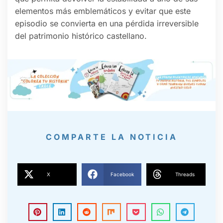
elementos más emblemáticos y evitar que este
episodio se convierta en una pérdida irreversible
del patrimonio histórico castellano.
COMPARTE LA NOTICIA
X
Facebook
Threads