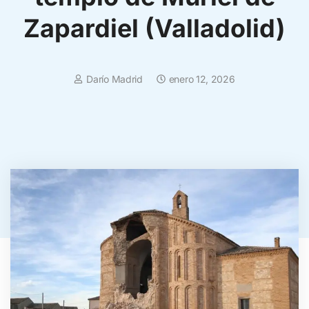
Zapardiel (Valladolid)
Darío Madrid
enero 12, 2026