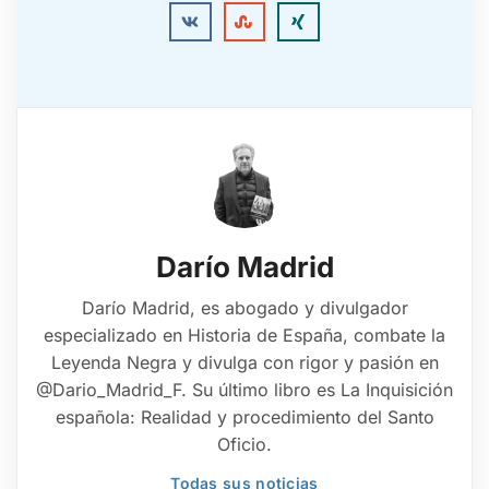
Darío Madrid
Darío Madrid, es abogado y divulgador
especializado en Historia de España, combate la
Leyenda Negra y divulga con rigor y pasión en
@Dario_Madrid_F. Su último libro es La Inquisición
española: Realidad y procedimiento del Santo
Oficio.
Todas sus noticias