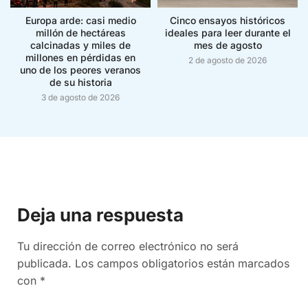
Europa arde: casi medio
Cinco ensayos históricos
millón de hectáreas
ideales para leer durante el
calcinadas y miles de
mes de agosto
millones en pérdidas en
2 de agosto de 2026
uno de los peores veranos
de su historia
3 de agosto de 2026
Deja una respuesta
Tu dirección de correo electrónico no será
publicada.
Los campos obligatorios están marcados
con
*