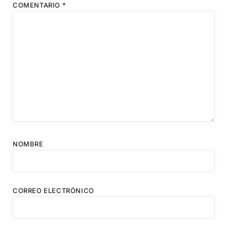
COMENTARIO
*
NOMBRE
CORREO ELECTRÓNICO