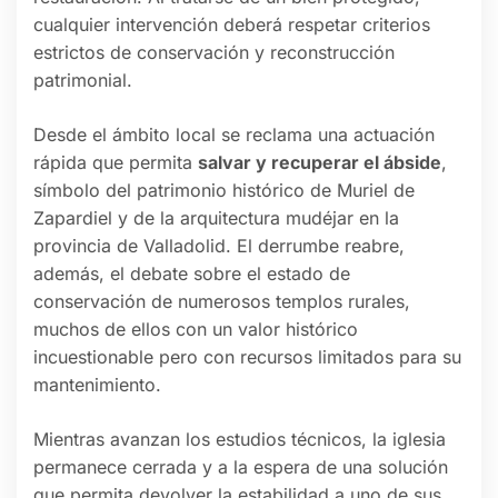
cualquier intervención deberá respetar criterios
estrictos de conservación y reconstrucción
patrimonial.
Desde el ámbito local se reclama una actuación
rápida que permita
salvar y recuperar el ábside
,
símbolo del patrimonio histórico de Muriel de
Zapardiel y de la arquitectura mudéjar en la
provincia de Valladolid. El derrumbe reabre,
además, el debate sobre el estado de
conservación de numerosos templos rurales,
muchos de ellos con un valor histórico
incuestionable pero con recursos limitados para su
mantenimiento.
Mientras avanzan los estudios técnicos, la iglesia
permanece cerrada y a la espera de una solución
que permita devolver la estabilidad a uno de sus