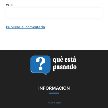
WEB
INFORMACIÓN
Aviso Legal