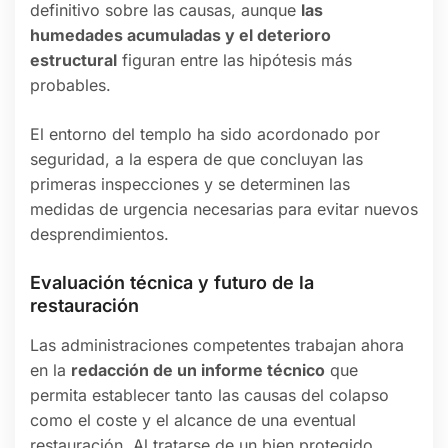
definitivo sobre las causas, aunque
las
humedades acumuladas y el deterioro
estructural
figuran entre las hipótesis más
probables.
El entorno del templo ha sido acordonado por
seguridad, a la espera de que concluyan las
primeras inspecciones y se determinen las
medidas de urgencia necesarias para evitar nuevos
desprendimientos.
Evaluación técnica y futuro de la
restauración
Las administraciones competentes trabajan ahora
en la
redacción de un informe técnico
que
permita establecer tanto las causas del colapso
como el coste y el alcance de una eventual
restauración. Al tratarse de un bien protegido,