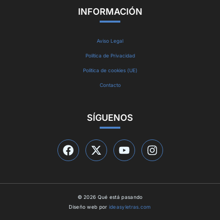
INFORMACIÓN
Aviso Legal
Política de Privacidad
Política de cookies (UE)
Contacto
SÍGUENOS
© 2026 Qué está pasando
Diseño web por
ideasyletras.com