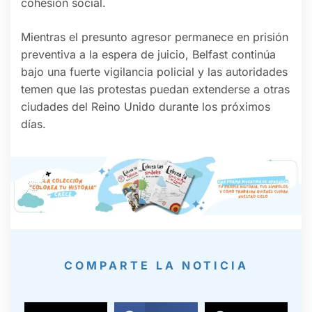
cohesión social.
Mientras el presunto agresor permanece en prisión
preventiva a la espera de juicio, Belfast continúa
bajo una fuerte vigilancia policial y las autoridades
temen que las protestas puedan extenderse a otras
ciudades del Reino Unido durante los próximos
días.
COMPARTE LA NOTICIA