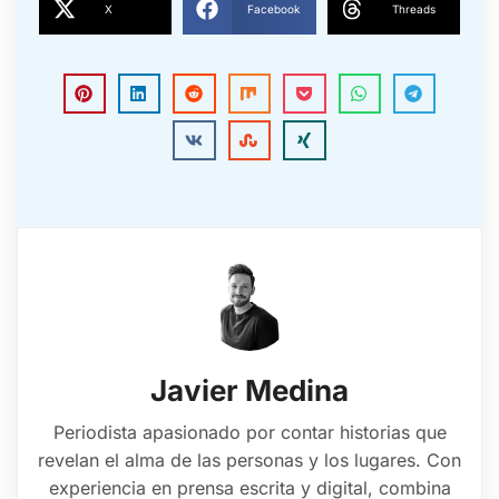
X
Facebook
Threads
Javier Medina
Periodista apasionado por contar historias que
revelan el alma de las personas y los lugares. Con
experiencia en prensa escrita y digital, combina