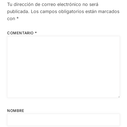
Tu dirección de correo electrónico no será
publicada.
Los campos obligatorios están marcados
con
*
COMENTARIO
*
NOMBRE