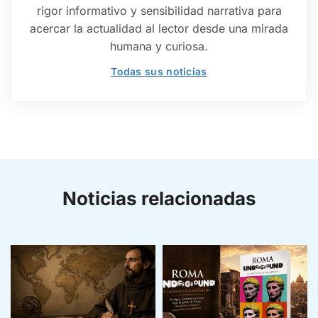
rigor informativo y sensibilidad narrativa para
acercar la actualidad al lector desde una mirada
humana y curiosa.
Todas sus noticias
Noticias relacionadas