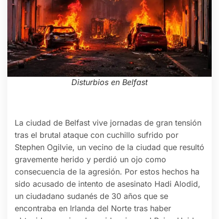
Disturbios en Belfast
La ciudad de Belfast vive jornadas de gran tensión
tras el brutal ataque con cuchillo sufrido por
Stephen Ogilvie, un vecino de la ciudad que resultó
gravemente herido y perdió un ojo como
consecuencia de la agresión. Por estos hechos ha
sido acusado de intento de asesinato Hadi Alodid,
un ciudadano sudanés de 30 años que se
encontraba en Irlanda del Norte tras haber