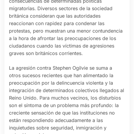
consecuencias de determinadas políticas
migratorias. Diversos sectores de la sociedad
británica consideran que las autoridades
reaccionan con rapidez para condenar las
protestas, pero muestran una menor contundencia
a la hora de afrontar las preocupaciones de los
ciudadanos cuando las víctimas de agresiones
graves son británicos corrientes.
La agresión contra Stephen Ogilvie se suma a
otros sucesos recientes que han alimentado la
preocupación por la delincuencia violenta y la
integración de determinados colectivos llegados al
Reino Unido. Para muchos vecinos, los disturbios
son el síntoma de un problema más profundo: la
creciente sensación de que las instituciones no
están respondiendo adecuadamente a las
inquietudes sobre seguridad, inmigración y