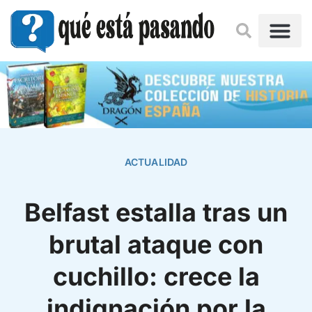
ACTUALIDAD
Belfast estalla tras un
brutal ataque con
cuchillo: crece la
indignación por la