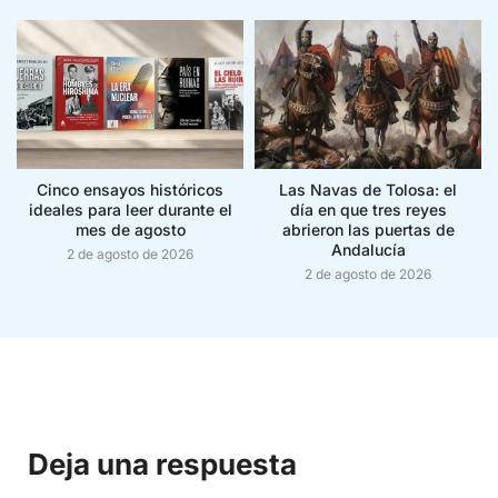
Cinco ensayos históricos
Las Navas de Tolosa: el
ideales para leer durante el
día en que tres reyes
mes de agosto
abrieron las puertas de
Andalucía
2 de agosto de 2026
2 de agosto de 2026
Deja una respuesta