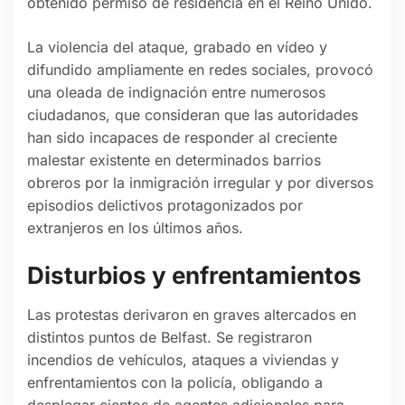
obtenido permiso de residencia en el Reino Unido.
La violencia del ataque, grabado en vídeo y
difundido ampliamente en redes sociales, provocó
una oleada de indignación entre numerosos
ciudadanos, que consideran que las autoridades
han sido incapaces de responder al creciente
malestar existente en determinados barrios
obreros por la inmigración irregular y por diversos
episodios delictivos protagonizados por
extranjeros en los últimos años.
Disturbios y enfrentamientos
Las protestas derivaron en graves altercados en
distintos puntos de Belfast. Se registraron
incendios de vehículos, ataques a viviendas y
enfrentamientos con la policía, obligando a
desplegar cientos de agentes adicionales para