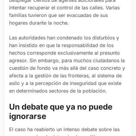
intentar recuperar el control de las calles. Varias
familias tuvieron que ser evacuadas de sus
hogares durante la noche.
Las autoridades han condenado los disturbios y
han insistido en que la responsabilidad de los
hechos corresponde exclusivamente al presunto
agresor. Sin embargo, para muchos ciudadanos la
cuestión de fondo va más allá del caso concreto y
afecta a la gestión de las fronteras, al sistema de
asilo y a la percepción de inseguridad que existe
en determinados sectores de la población.
Un debate que ya no puede
ignorarse
El caso ha reabierto un intenso debate sobre las