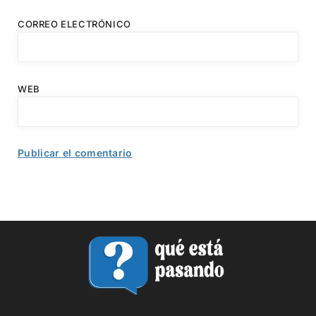
CORREO ELECTRÓNICO
WEB