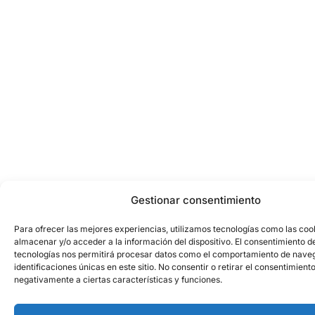
Gestionar consentimiento
Para ofrecer las mejores experiencias, utilizamos tecnologías como las coo
almacenar y/o acceder a la información del dispositivo. El consentimiento d
tecnologías nos permitirá procesar datos como el comportamiento de naveg
identificaciones únicas en este sitio. No consentir o retirar el consentimient
negativamente a ciertas características y funciones.