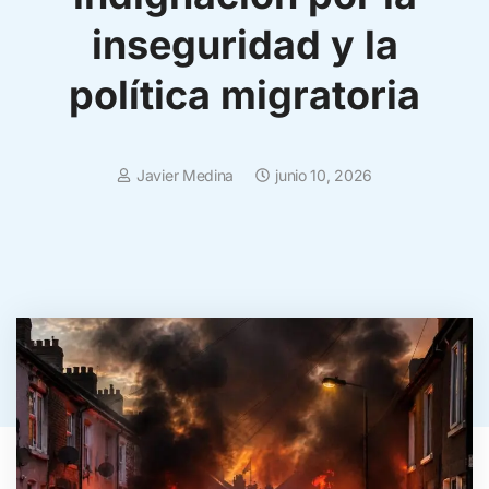
inseguridad y la
política migratoria
Javier Medina
junio 10, 2026