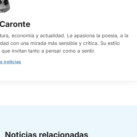
 Caronte
tura, economía y actualidad. Le apasiona la poesía, a la
dad con una mirada más sensible y crítica. Su estilo
 que invitan tanto a pensar como a sentir.
s noticias
Noticias relacionadas