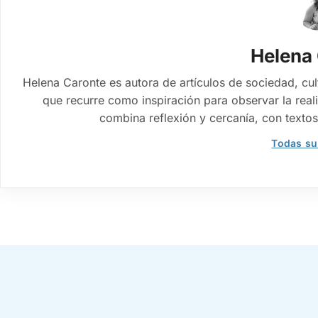
Helena
Helena Caronte es autora de artículos de sociedad, cul
que recurre como inspiración para observar la reali
combina reflexión y cercanía, con textos
Todas su