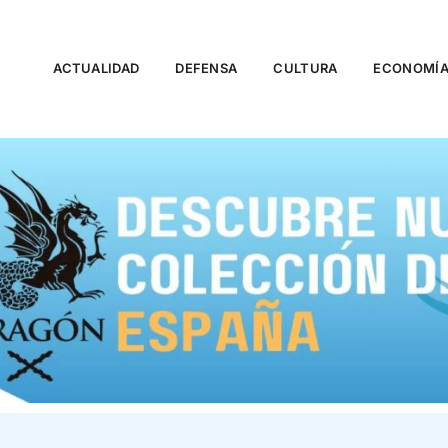
ACTUALIDAD
DEFENSA
CULTURA
ECONOMÍ