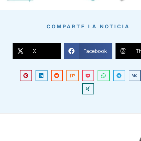
COMPARTE LA NOTICIA
X
Facebook
T