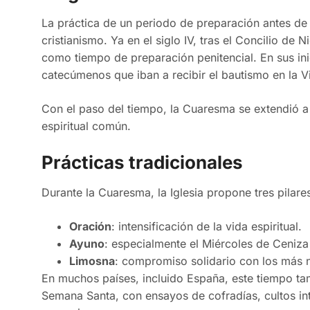
La práctica de un periodo de preparación antes de 
cristianismo. Ya en el siglo IV, tras el Concilio de
como tiempo de preparación penitencial. En sus ini
catecúmenos que iban a recibir el bautismo en la Vi
Con el paso del tiempo, la Cuaresma se extendió a 
espiritual común.
Prácticas tradicionales
Durante la Cuaresma, la Iglesia propone tres pilar
Oración
: intensificación de la vida espiritual.
Ayuno
: especialmente el Miércoles de Ceniza 
Limosna
: compromiso solidario con los más 
En muchos países, incluido España, este tiempo tam
Semana Santa, con ensayos de cofradías, cultos int