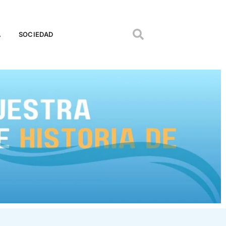
A
SOCIEDAD