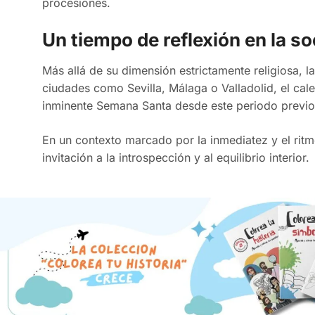
procesiones.
Un tiempo de reflexión en la s
Más allá de su dimensión estrictamente religiosa, 
ciudades como Sevilla, Málaga o Valladolid, el cale
inminente Semana Santa desde este periodo previo
En un contexto marcado por la inmediatez y el ri
invitación a la introspección y al equilibrio interior.