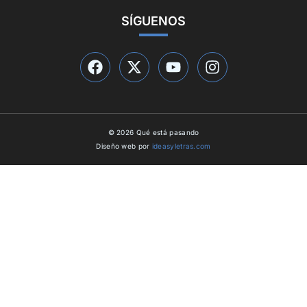
SÍGUENOS
© 2026 Qué está pasando
Diseño web por
ideasyletras.com