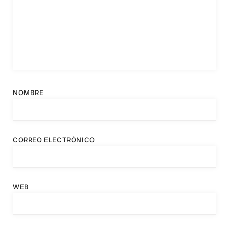
NOMBRE
CORREO ELECTRÓNICO
WEB