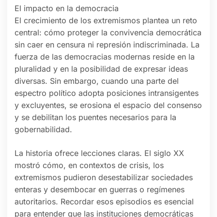
El impacto en la democracia
El crecimiento de los extremismos plantea un reto
central: cómo proteger la convivencia democrática
sin caer en censura ni represión indiscriminada. La
fuerza de las democracias modernas reside en la
pluralidad y en la posibilidad de expresar ideas
diversas. Sin embargo, cuando una parte del
espectro político adopta posiciones intransigentes
y excluyentes, se erosiona el espacio del consenso
y se debilitan los puentes necesarios para la
gobernabilidad.
La historia ofrece lecciones claras. El siglo XX
mostró cómo, en contextos de crisis, los
extremismos pudieron desestabilizar sociedades
enteras y desembocar en guerras o regímenes
autoritarios. Recordar esos episodios es esencial
para entender que las instituciones democráticas