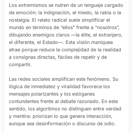
Los extremismos se nutren de un lenguaje cargado
de emoción: la indignación, el miedo, la rabia o la
nostalgia. El relato radical suele simplificar el
mundo en términos de “ellos” frente a “nosotros”,
dibujando enemigos claros —la élite, el extranjero,
el diferente, el Estado—. Esta visión maniquea
atrae porque reduce la complejidad de la realidad
a consignas directas, fáciles de repetir y de
compartir.
Las redes sociales amplifican este fenómeno. Su
lógica de inmediatez y viralidad favorece los
mensajes polarizantes y los eslóganes
contundentes frente al debate razonado. En este
sentido, los algoritmos no distinguen entre verdad
y mentira: priorizan lo que genera interacción,
aunque sea desinformación o discurso de odio.