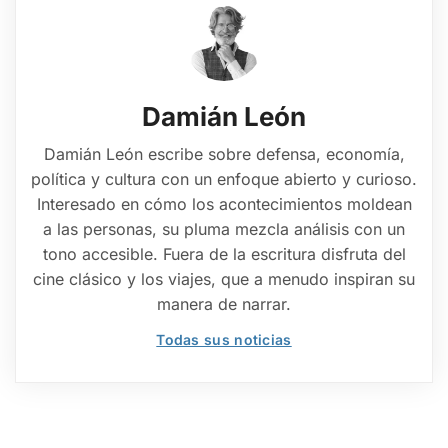
Damián León
Damián León escribe sobre defensa, economía,
política y cultura con un enfoque abierto y curioso.
Interesado en cómo los acontecimientos moldean
a las personas, su pluma mezcla análisis con un
tono accesible. Fuera de la escritura disfruta del
cine clásico y los viajes, que a menudo inspiran su
manera de narrar.
Todas sus noticias