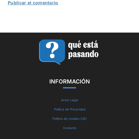
INFORMACIÓN
Aviso Legal
Política de Privacidad
Política de cookies (UE)
Contacto