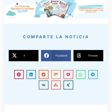
COMPARTE LA NOTICIA
X
Facebook
Threads