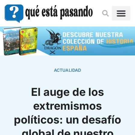
ACTUALIDAD
El auge de los
extremismos
políticos: un desafío
global de nuestro