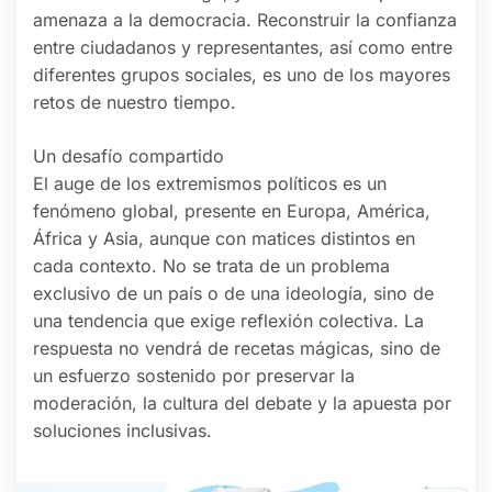
amenaza a la democracia. Reconstruir la confianza
entre ciudadanos y representantes, así como entre
diferentes grupos sociales, es uno de los mayores
retos de nuestro tiempo.
Un desafío compartido
El auge de los extremismos políticos es un
fenómeno global, presente en Europa, América,
África y Asia, aunque con matices distintos en
cada contexto. No se trata de un problema
exclusivo de un país o de una ideología, sino de
una tendencia que exige reflexión colectiva. La
respuesta no vendrá de recetas mágicas, sino de
un esfuerzo sostenido por preservar la
moderación, la cultura del debate y la apuesta por
soluciones inclusivas.