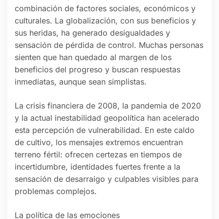
combinación de factores sociales, económicos y
culturales. La globalización, con sus beneficios y
sus heridas, ha generado desigualdades y
sensación de pérdida de control. Muchas personas
sienten que han quedado al margen de los
beneficios del progreso y buscan respuestas
inmediatas, aunque sean simplistas.
La crisis financiera de 2008, la pandemia de 2020
y la actual inestabilidad geopolítica han acelerado
esta percepción de vulnerabilidad. En este caldo
de cultivo, los mensajes extremos encuentran
terreno fértil: ofrecen certezas en tiempos de
incertidumbre, identidades fuertes frente a la
sensación de desarraigo y culpables visibles para
problemas complejos.
La política de las emociones