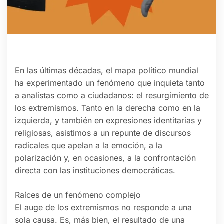
En las últimas décadas, el mapa político mundial
ha experimentado un fenómeno que inquieta tanto
a analistas como a ciudadanos: el resurgimiento de
los extremismos. Tanto en la derecha como en la
izquierda, y también en expresiones identitarias y
religiosas, asistimos a un repunte de discursos
radicales que apelan a la emoción, a la
polarización y, en ocasiones, a la confrontación
directa con las instituciones democráticas.
Raíces de un fenómeno complejo
El auge de los extremismos no responde a una
sola causa. Es, más bien, el resultado de una