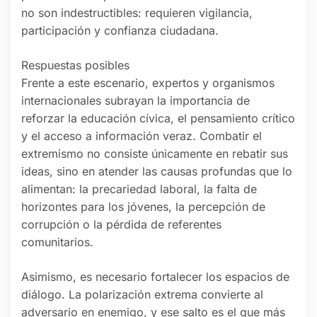
no son indestructibles: requieren vigilancia,
participación y confianza ciudadana.
Respuestas posibles
Frente a este escenario, expertos y organismos
internacionales subrayan la importancia de
reforzar la educación cívica, el pensamiento crítico
y el acceso a información veraz. Combatir el
extremismo no consiste únicamente en rebatir sus
ideas, sino en atender las causas profundas que lo
alimentan: la precariedad laboral, la falta de
horizontes para los jóvenes, la percepción de
corrupción o la pérdida de referentes
comunitarios.
Asimismo, es necesario fortalecer los espacios de
diálogo. La polarización extrema convierte al
adversario en enemigo, y ese salto es el que más