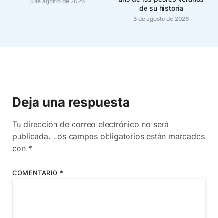
3 de agosto de 2026
de su historia
3 de agosto de 2026
Deja una respuesta
Tu dirección de correo electrónico no será
publicada.
Los campos obligatorios están marcados
con
*
COMENTARIO
*