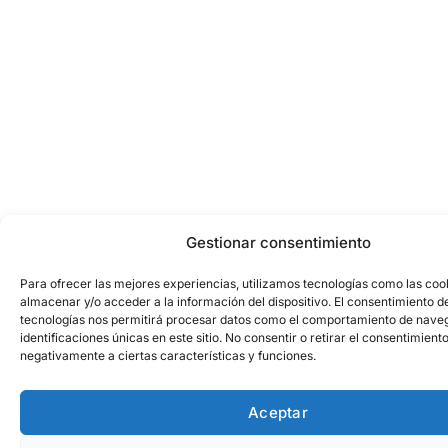
Gestionar consentimiento
Para ofrecer las mejores experiencias, utilizamos tecnologías como las coo
almacenar y/o acceder a la información del dispositivo. El consentimiento d
tecnologías nos permitirá procesar datos como el comportamiento de naveg
identificaciones únicas en este sitio. No consentir o retirar el consentimient
negativamente a ciertas características y funciones.
Aceptar