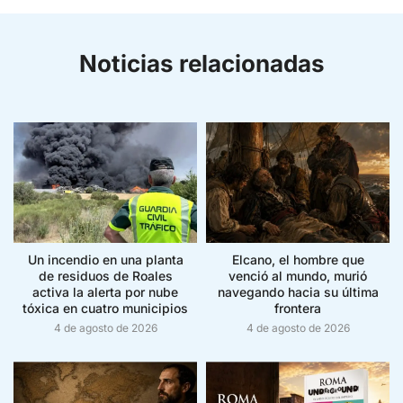
Noticias relacionadas
Un incendio en una planta
Elcano, el hombre que
de residuos de Roales
venció al mundo, murió
activa la alerta por nube
navegando hacia su última
tóxica en cuatro municipios
frontera
4 de agosto de 2026
4 de agosto de 2026