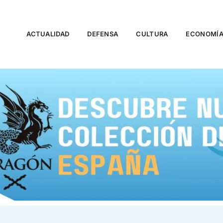
ACTUALIDAD
DEFENSA
CULTURA
ECONOMÍ