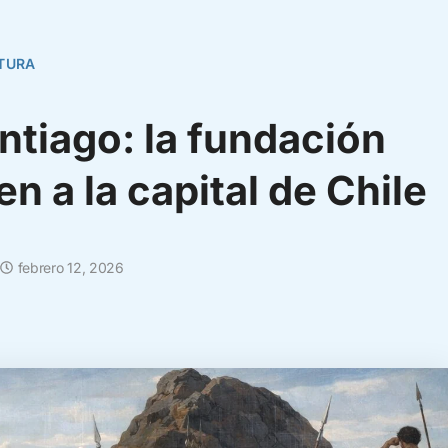
TURA
ntiago: la fundación
n a la capital de Chile
febrero 12, 2026