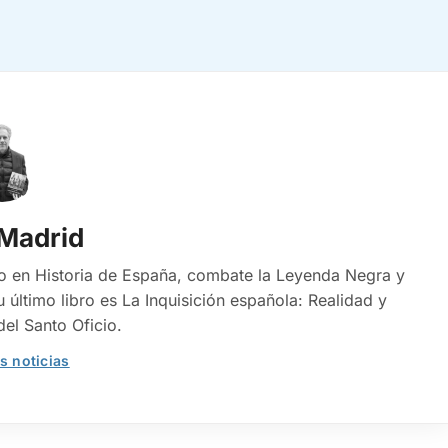
 Madrid
o en Historia de España, combate la Leyenda Negra y
último libro es La Inquisición española: Realidad y
el Santo Oficio.
s noticias