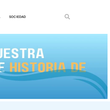
A
SOCIEDAD