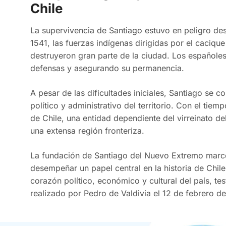
Chile
La supervivencia de Santiago estuvo en peligro de
1541, las fuerzas indígenas dirigidas por el caciq
destruyeron gran parte de la ciudad. Los españoles 
defensas y asegurando su permanencia.
A pesar de las dificultades iniciales, Santiago se 
político y administrativo del territorio. Con el tiem
de Chile, una entidad dependiente del virreinato de
una extensa región fronteriza.
La fundación de Santiago del Nuevo Extremo marcó
desempeñar un papel central en la historia de Chile
corazón político, económico y cultural del país, t
realizado por Pedro de Valdivia el 12 de febrero de