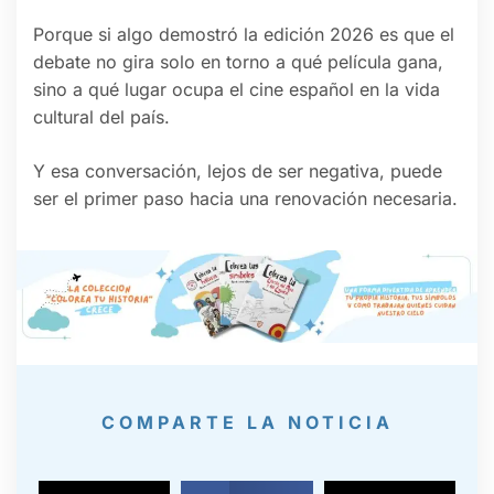
Porque si algo demostró la edición 2026 es que el
debate no gira solo en torno a qué película gana,
sino a qué lugar ocupa el cine español en la vida
cultural del país.
Y esa conversación, lejos de ser negativa, puede
ser el primer paso hacia una renovación necesaria.
COMPARTE LA NOTICIA