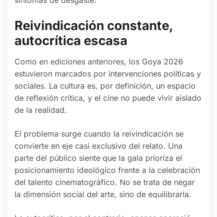
Reivindicación constante,
autocrítica escasa
Como en ediciones anteriores, los Goya 2026
estuvieron marcados por intervenciones políticas y
sociales. La cultura es, por definición, un espacio
de reflexión crítica, y el cine no puede vivir aislado
de la realidad.
El problema surge cuando la reivindicación se
convierte en eje casi exclusivo del relato. Una
parte del público siente que la gala prioriza el
posicionamiento ideológico frente a la celebración
del talento cinematográfico. No se trata de negar
la dimensión social del arte, sino de equilibrarla.