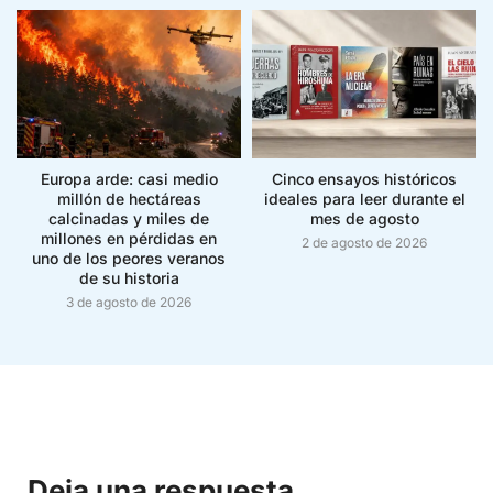
Europa arde: casi medio
Cinco ensayos históricos
millón de hectáreas
ideales para leer durante el
calcinadas y miles de
mes de agosto
millones en pérdidas en
2 de agosto de 2026
uno de los peores veranos
de su historia
3 de agosto de 2026
Deja una respuesta