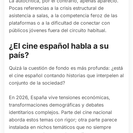
La autocrítica, por el contrario, apenas apareció.
Pocas referencias a la crisis estructural de
asistencia a salas, a la competencia feroz de las
plataformas o a la dificultad de conectar con
públicos jóvenes fuera del circuito habitual.
¿El cine español habla a su
país?
Quizá la cuestión de fondo es más profunda: ¿está
el cine español contando historias que interpelen al
conjunto de la sociedad?
En 2026, España vive tensiones económicas,
transformaciones demográficas y debates
identitarios complejos. Parte del cine nacional
aborda estos temas con rigor; otra parte parece
instalada en nichos temáticos que no siempre