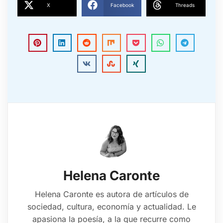
X
Facebook
Threads
Helena Caronte
Helena Caronte es autora de artículos de
sociedad, cultura, economía y actualidad. Le
apasiona la poesía, a la que recurre como