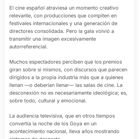
El cine español atraviesa un momento creativo
relevante, con producciones que compiten en
festivales internacionales y una generación de
directores consolidada. Pero la gala volvió a
transmitir una imagen excesivamente
autorreferencial.
Muchos espectadores perciben que los premios
giran sobre sí mismos, con discursos que parecen
dirigidos a la propia industria más que a quienes
llenan —o deberían llenar— las salas de cine. La
desconexión no es necesariamente ideológica; es,
sobre todo, cultural y emocional.
La audiencia televisiva, que en otros tiempos
convertía la noche de los Goya en un
acontecimiento nacional, lleva años mostrando
síntomas de desgaste.