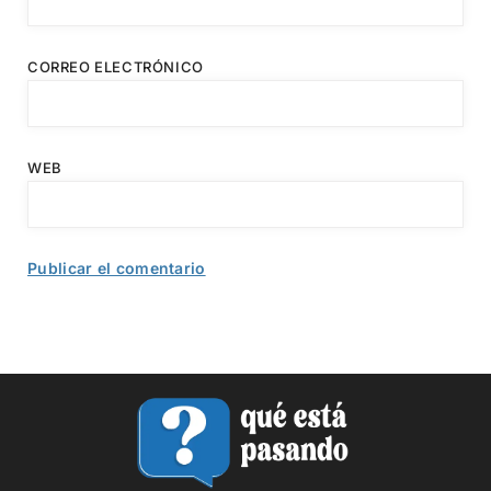
CORREO ELECTRÓNICO
WEB