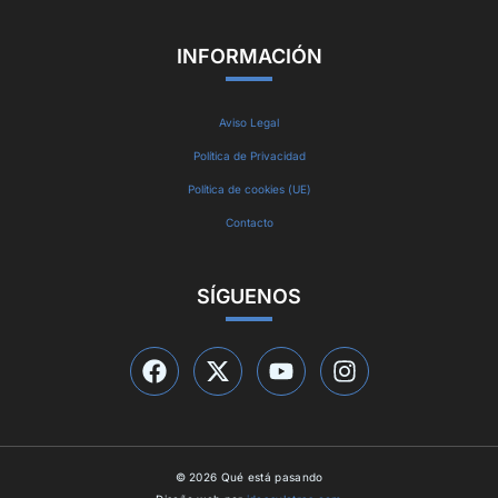
INFORMACIÓN
Aviso Legal
Política de Privacidad
Política de cookies (UE)
Contacto
SÍGUENOS
© 2026 Qué está pasando