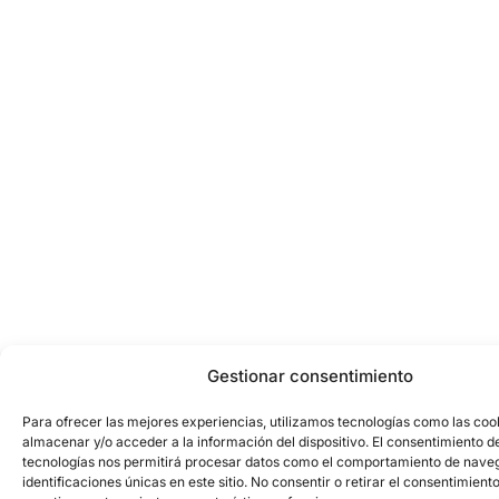
Gestionar consentimiento
Para ofrecer las mejores experiencias, utilizamos tecnologías como las coo
almacenar y/o acceder a la información del dispositivo. El consentimiento d
tecnologías nos permitirá procesar datos como el comportamiento de naveg
identificaciones únicas en este sitio. No consentir o retirar el consentimient