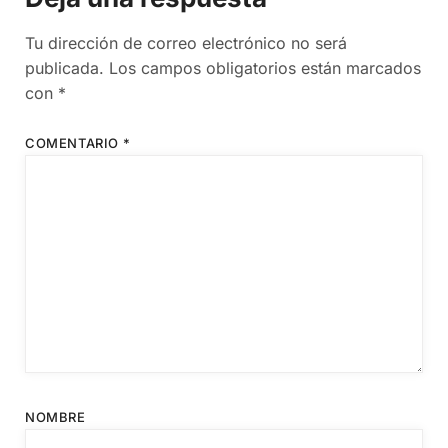
Tu dirección de correo electrónico no será
publicada.
Los campos obligatorios están marcados
con
*
COMENTARIO
*
NOMBRE