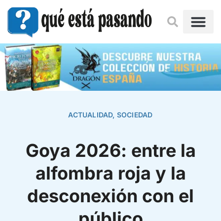
ACTUALIDAD
,
SOCIEDAD
Goya 2026: entre la
alfombra roja y la
desconexión con el
público