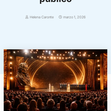
Helena Caronte
marzo 1, 2026