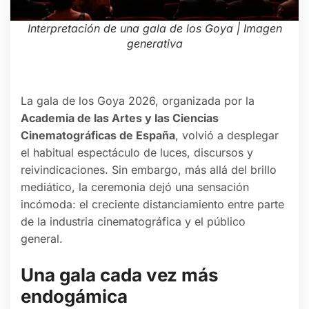
Interpretación de una gala de los Goya | Imagen
generativa
La gala de los Goya 2026, organizada por la
Academia de las Artes y las Ciencias
Cinematográficas de España
, volvió a desplegar
el habitual espectáculo de luces, discursos y
reivindicaciones. Sin embargo, más allá del brillo
mediático, la ceremonia dejó una sensación
incómoda: el creciente distanciamiento entre parte
de la industria cinematográfica y el público
general.
Una gala cada vez más
endogámica