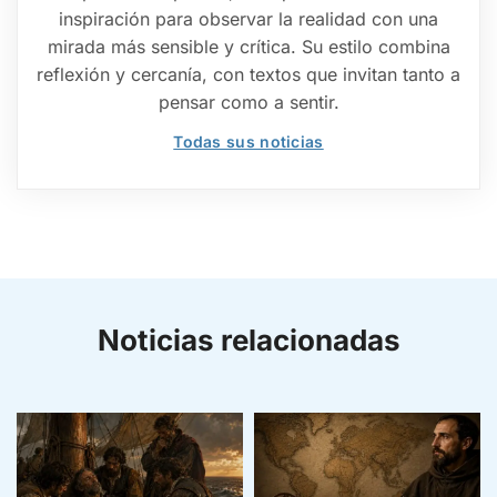
inspiración para observar la realidad con una
mirada más sensible y crítica. Su estilo combina
reflexión y cercanía, con textos que invitan tanto a
pensar como a sentir.
Todas sus noticias
Noticias relacionadas