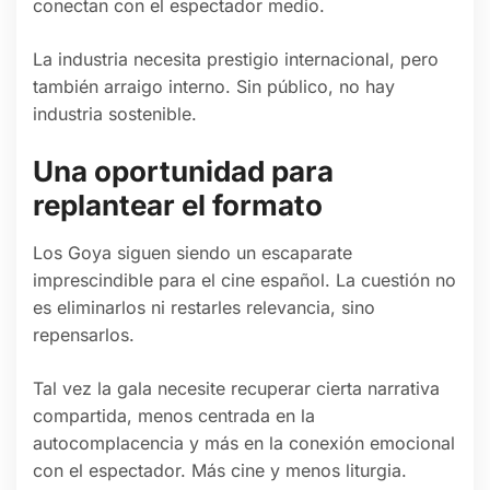
conectan con el espectador medio.
La industria necesita prestigio internacional, pero
también arraigo interno. Sin público, no hay
industria sostenible.
Una oportunidad para
replantear el formato
Los Goya siguen siendo un escaparate
imprescindible para el cine español. La cuestión no
es eliminarlos ni restarles relevancia, sino
repensarlos.
Tal vez la gala necesite recuperar cierta narrativa
compartida, menos centrada en la
autocomplacencia y más en la conexión emocional
con el espectador. Más cine y menos liturgia.