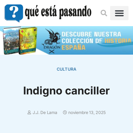
CULTURA
Indigno canciller
J.J. De Lama
noviembre 13, 2025