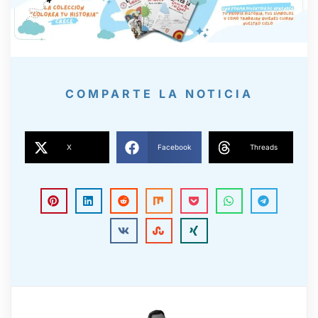
COMPARTE LA NOTICIA
X
Facebook
Threads