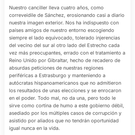
Nuestro canciller lleva cuatro años, como
correveidile de Sánchez, erosionando casi a diario
nuestra imagen exterior. Nos ha indispuesto con
países amigos de nuestro entorno escogiendo
siempre el lado equivocado, tolerado injerencias
del vecino del sur al otro lado del Estrecho cada
vez más preocupantes, errado con el tratamiento a
Reino Unido por Gibraltar, hecho de recadero de
absurdas peticiones de nuestras regiones
periféricas a Estrasburgo y manteniendo a
autócratas hispanoamericanos que no admitieron
los resultados de unas elecciones y se enrocaron
en el poder. Todo mal, no da una, pero todo le
sirve como cortina de humo a este gobierno débil,
asediado por los múltiples casos de corrupción y
asistido por aliados que no tendrán oportunidad
igual nunca en la vida.