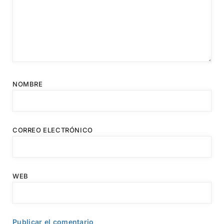
NOMBRE
CORREO ELECTRÓNICO
WEB