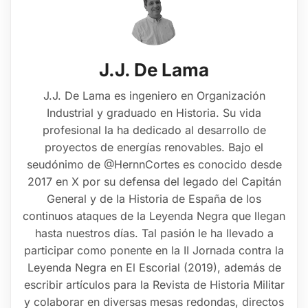
J.J. De Lama
J.J. De Lama es ingeniero en Organización
Industrial y graduado en Historia. Su vida
profesional la ha dedicado al desarrollo de
proyectos de energías renovables. Bajo el
seudónimo de @HernnCortes es conocido desde
2017 en X por su defensa del legado del Capitán
General y de la Historia de España de los
continuos ataques de la Leyenda Negra que llegan
hasta nuestros días. Tal pasión le ha llevado a
participar como ponente en la II Jornada contra la
Leyenda Negra en El Escorial (2019), además de
escribir artículos para la Revista de Historia Militar
y colaborar en diversas mesas redondas, directos