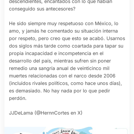
descendientes, encantados con lo que habían
conseguido sus antecesores?
He sido siempre muy respetuoso con México, lo
amo, y jamás he comentado su situación interna
por respeto, pero creo que esto se acabó. Usarnos
dos siglos más tarde como coartada para tapar su
propia incapacidad e incompetencia en el
desarrollo del país, mientras sufren sin poner
remedio una sangría anual de veinticinco mil
muertes relacionadas con el narco desde 2006
(incluidos rivales políticos, como hace unos días),
es demasiado. No hay nada por lo que pedir
perdón.
JJDeLama (@HernnCortes en X)