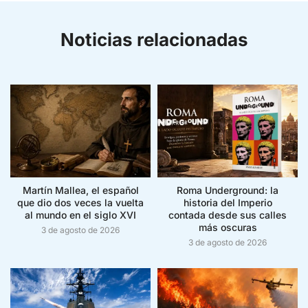
Noticias relacionadas
Martín Mallea, el español
Roma Underground: la
que dio dos veces la vuelta
historia del Imperio
al mundo en el siglo XVI
contada desde sus calles
más oscuras
3 de agosto de 2026
3 de agosto de 2026