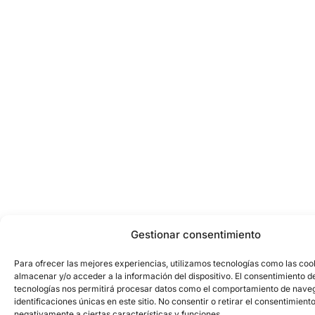
Gestionar consentimiento
Para ofrecer las mejores experiencias, utilizamos tecnologías como las coo
almacenar y/o acceder a la información del dispositivo. El consentimiento d
tecnologías nos permitirá procesar datos como el comportamiento de naveg
identificaciones únicas en este sitio. No consentir o retirar el consentimient
negativamente a ciertas características y funciones.