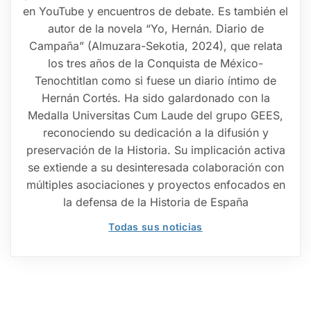
en YouTube y encuentros de debate. Es también el
autor de la novela “Yo, Hernán. Diario de
Campaña” (Almuzara-Sekotia, 2024), que relata
los tres años de la Conquista de México-
Tenochtitlan como si fuese un diario íntimo de
Hernán Cortés. Ha sido galardonado con la
Medalla Universitas Cum Laude del grupo GEES,
reconociendo su dedicación a la difusión y
preservación de la Historia. Su implicación activa
se extiende a su desinteresada colaboración con
múltiples asociaciones y proyectos enfocados en
la defensa de la Historia de España
Todas sus noticias