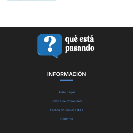
INFORMACIÓN
Aviso Legal
Política de Privacidad
Política de cookies (UE)
Contacto