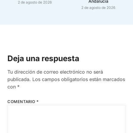
Andalucía
2 de agosto de 2026
2 de agosto de 2026
Deja una respuesta
Tu dirección de correo electrónico no será
publicada.
Los campos obligatorios están marcados
con
*
COMENTARIO
*