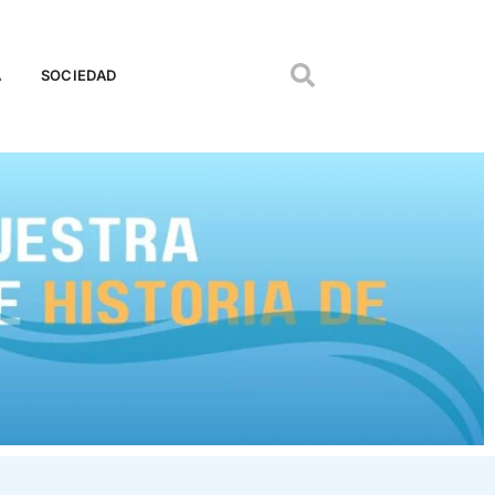
A
SOCIEDAD