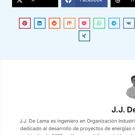
J.J. 
J.J. De Lama es ingeniero en Organización Industri
dedicado al desarrollo de proyectos de energías