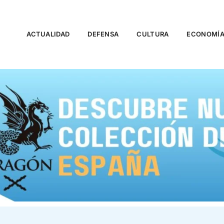
ACTUALIDAD
DEFENSA
CULTURA
ECONOMÍ