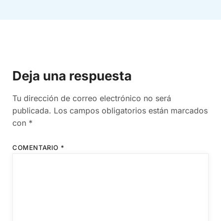
Deja una respuesta
Tu dirección de correo electrónico no será
publicada.
Los campos obligatorios están marcados
con
*
COMENTARIO
*