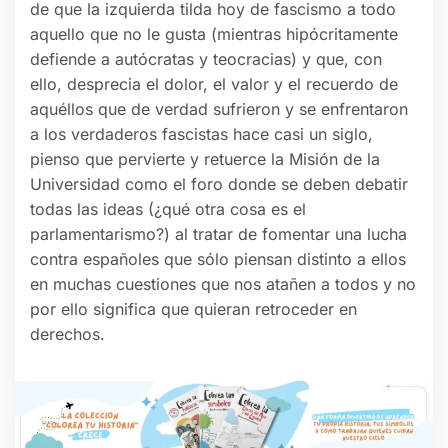
de que la izquierda tilda hoy de fascismo a todo
aquello que no le gusta (mientras hipócritamente
defiende a autócratas y teocracias) y que, con
ello, desprecia el dolor, el valor y el recuerdo de
aquéllos que de verdad sufrieron y se enfrentaron
a los verdaderos fascistas hace casi un siglo,
pienso que pervierte y retuerce la Misión de la
Universidad como el foro donde se deben debatir
todas las ideas (¿qué otra cosa es el
parlamentarismo?) al tratar de fomentar una lucha
contra españoles que sólo piensan distinto a ellos
en muchas cuestiones que nos atañen a todos y no
por ello significa que quieran retroceder en
derechos.