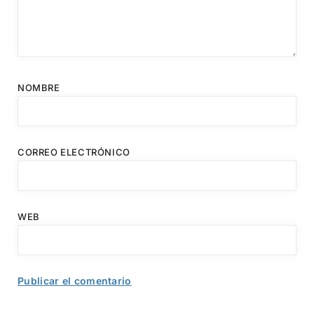
NOMBRE
CORREO ELECTRÓNICO
WEB