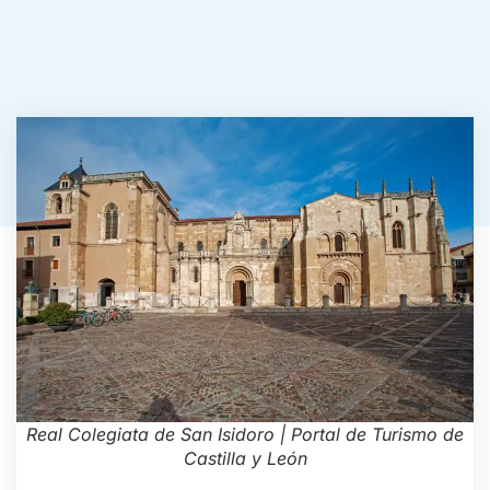
Real Colegiata de San Isidoro | Portal de Turismo de
Castilla y León