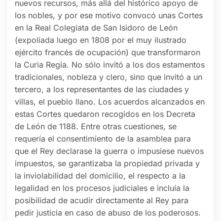
nuevos recursos, más allá del histórico apoyo de
los nobles, y por ese motivo convocó unas Cortes
en la Real Colegiata de San Isidoro de León
(expoliada luego en 1808 por el muy ilustrado
ejército francés de ocupación) que transformaron
la Curia Regia. No sólo invitó a los dos estamentos
tradicionales, nobleza y clero, sino que invitó a un
tercero, a los representantes de las ciudades y
villas, el pueblo llano. Los acuerdos alcanzados en
estas Cortes quedaron recogidos en los Decreta
de León de 1188. Entre otras cuestiones, se
requería el consentimiento de la asamblea para
que el Rey declarase la guerra o impusiese nuevos
impuestos, se garantizaba la propiedad privada y
la inviolabilidad del domicilio, el respecto a la
legalidad en los procesos judiciales e incluía la
posibilidad de acudir directamente al Rey para
pedir justicia en caso de abuso de los poderosos.