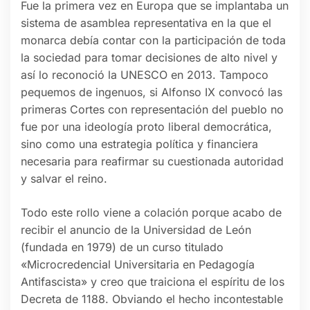
Fue la primera vez en Europa que se implantaba un
sistema de asamblea representativa en la que el
monarca debía contar con la participación de toda
la sociedad para tomar decisiones de alto nivel y
así lo reconoció la UNESCO en 2013. Tampoco
pequemos de ingenuos, si Alfonso IX convocó las
primeras Cortes con representación del pueblo no
fue por una ideología proto liberal democrática,
sino como una estrategia política y financiera
necesaria para reafirmar su cuestionada autoridad
y salvar el reino.
Todo este rollo viene a colación porque acabo de
recibir el anuncio de la Universidad de León
(fundada en 1979) de un curso titulado
«Microcredencial Universitaria en Pedagogía
Antifascista» y creo que traiciona el espíritu de los
Decreta de 1188. Obviando el hecho incontestable