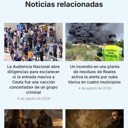
Noticias relacionadas
La Audiencia Nacional abre
Un incendio en una planta
diligencias para esclarecer
de residuos de Roales
si la entrada masiva a
activa la alerta por nube
Ceuta fue una «acción
tóxica en cuatro municipios
concertada» de un grupo
4 de agosto de 2026
criminal
4 de agosto de 2026