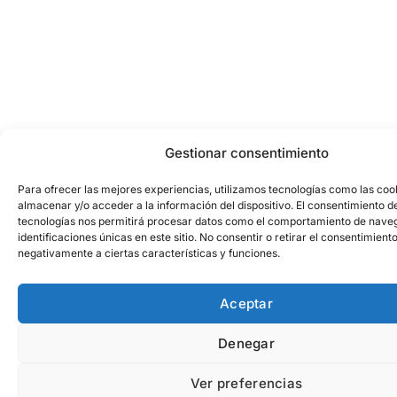
Gestionar consentimiento
Para ofrecer las mejores experiencias, utilizamos tecnologías como las coo
almacenar y/o acceder a la información del dispositivo. El consentimiento d
tecnologías nos permitirá procesar datos como el comportamiento de naveg
identificaciones únicas en este sitio. No consentir o retirar el consentimient
negativamente a ciertas características y funciones.
Aceptar
Denegar
Ver preferencias