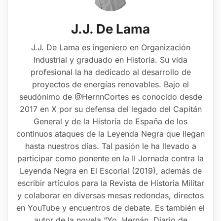
J.J. De Lama
J.J. De Lama es ingeniero en Organización
Industrial y graduado en Historia. Su vida
profesional la ha dedicado al desarrollo de
proyectos de energías renovables. Bajo el
seudónimo de @HernnCortes es conocido desde
2017 en X por su defensa del legado del Capitán
General y de la Historia de España de los
continuos ataques de la Leyenda Negra que llegan
hasta nuestros días. Tal pasión le ha llevado a
participar como ponente en la II Jornada contra la
Leyenda Negra en El Escorial (2019), además de
escribir artículos para la Revista de Historia Militar
y colaborar en diversas mesas redondas, directos
en YouTube y encuentros de debate. Es también el
autor de la novela “Yo, Hernán. Diario de