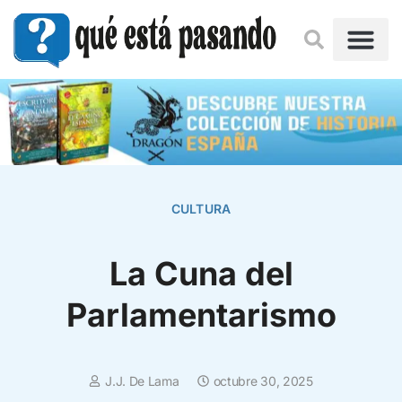
CULTURA
La Cuna del
Parlamentarismo
J.J. De Lama
octubre 30, 2025