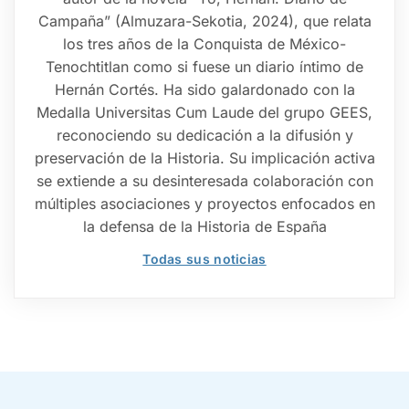
Campaña” (Almuzara-Sekotia, 2024), que relata
los tres años de la Conquista de México-
Tenochtitlan como si fuese un diario íntimo de
Hernán Cortés. Ha sido galardonado con la
Medalla Universitas Cum Laude del grupo GEES,
reconociendo su dedicación a la difusión y
preservación de la Historia. Su implicación activa
se extiende a su desinteresada colaboración con
múltiples asociaciones y proyectos enfocados en
la defensa de la Historia de España
Todas sus noticias