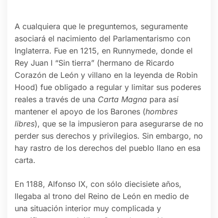
A cualquiera que le preguntemos, seguramente
asociará el nacimiento del Parlamentarismo con
Inglaterra. Fue en 1215, en Runnymede, donde el
Rey Juan I “Sin tierra” (hermano de Ricardo
Corazón de León y villano en la leyenda de Robin
Hood) fue obligado a regular y limitar sus poderes
reales a través de una
Carta Magna
para así
mantener el apoyo de los Barones (
hombres
libres
), que se la impusieron para asegurarse de no
perder sus derechos y privilegios. Sin embargo, no
hay rastro de los derechos del pueblo llano en esa
carta.
En 1188, Alfonso IX, con sólo diecisiete años,
llegaba al trono del Reino de León en medio de
una situación interior muy complicada y