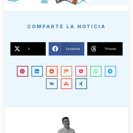
COMPARTE LA NOTICIA
X
Facebook
Threads