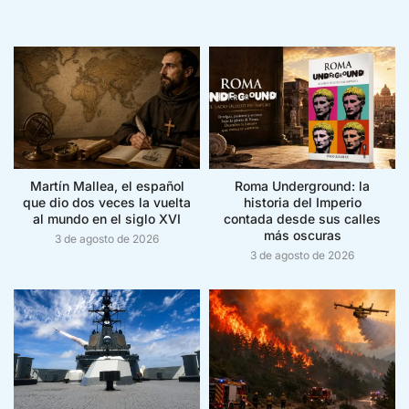
Martín Mallea, el español
Roma Underground: la
que dio dos veces la vuelta
historia del Imperio
al mundo en el siglo XVI
contada desde sus calles
más oscuras
3 de agosto de 2026
3 de agosto de 2026