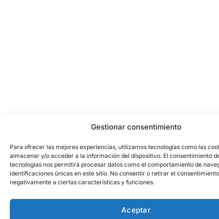
Gestionar consentimiento
Para ofrecer las mejores experiencias, utilizamos tecnologías como las coo
almacenar y/o acceder a la información del dispositivo. El consentimiento d
tecnologías nos permitirá procesar datos como el comportamiento de naveg
identificaciones únicas en este sitio. No consentir o retirar el consentimient
negativamente a ciertas características y funciones.
Aceptar