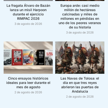
La fragata Álvaro de Bazán
Europa arde: casi medio
lanza un misil Harpoon
millón de hectáreas
durante el ejercicio
calcinadas y miles de
RIMPAC 2026
millones en pérdidas en
uno de los peores veranos
3 de agosto de 2026
de su historia
3 de agosto de 2026
Cinco ensayos históricos
Las Navas de Tolosa: el
ideales para leer durante el
día en que tres reyes
mes de agosto
abrieron las puertas de
Andalucía
2 de agosto de 2026
2 de agosto de 2026