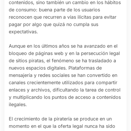
contenidos, sino también un cambio en los hábitos
de consumo: buena parte de los usuarios
reconocen que recurren a vías ilícitas para evitar
pagar por algo que quizá no cumpla sus
expectativas.
Aunque en los últimos años se ha avanzado en el
bloqueo de páginas web y en la persecución legal
de sitios piratas, el fenómeno se ha trasladado a
nuevos espacios digitales. Plataformas de
mensajería y redes sociales se han convertido en
canales crecientemente utilizados para compartir
enlaces y archivos, dificultando la tarea de control
y multiplicando los puntos de acceso a contenidos
ilegales.
El crecimiento de la piratería se produce en un
momento en el que la oferta legal nunca ha sido