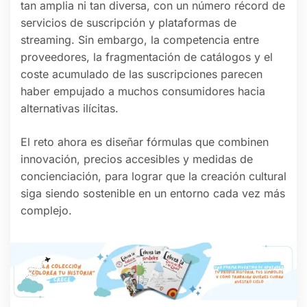
tan amplia ni tan diversa, con un número récord de
servicios de suscripción y plataformas de
streaming. Sin embargo, la competencia entre
proveedores, la fragmentación de catálogos y el
coste acumulado de las suscripciones parecen
haber empujado a muchos consumidores hacia
alternativas ilícitas.
El reto ahora es diseñar fórmulas que combinen
innovación, precios accesibles y medidas de
concienciación, para lograr que la creación cultural
siga siendo sostenible en un entorno cada vez más
complejo.