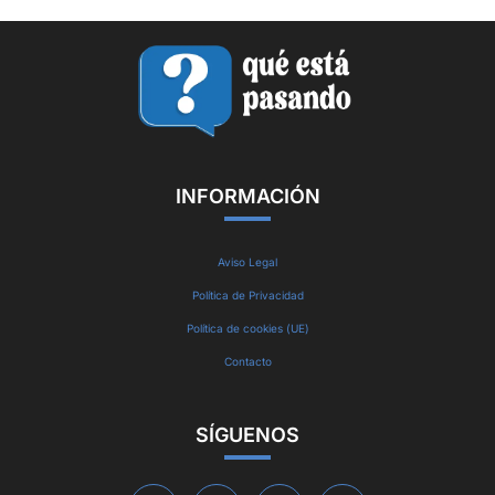
INFORMACIÓN
Aviso Legal
Política de Privacidad
Política de cookies (UE)
Contacto
SÍGUENOS