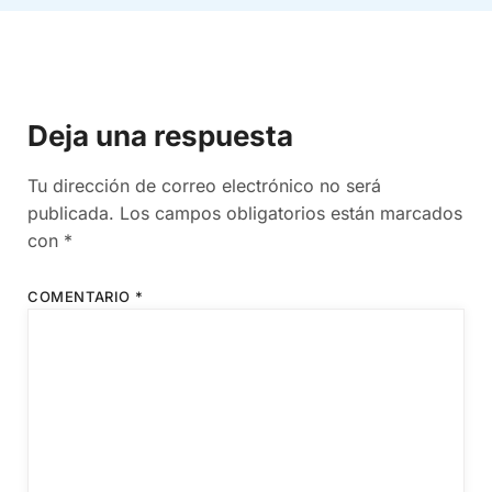
Deja una respuesta
Tu dirección de correo electrónico no será
publicada.
Los campos obligatorios están marcados
con
*
COMENTARIO
*