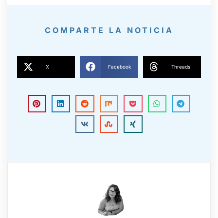
COMPARTE LA NOTICIA
X
Facebook
Threads