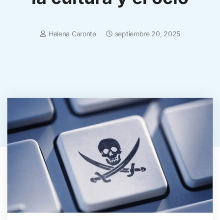
Helena Caronte
septiembre 20, 2025