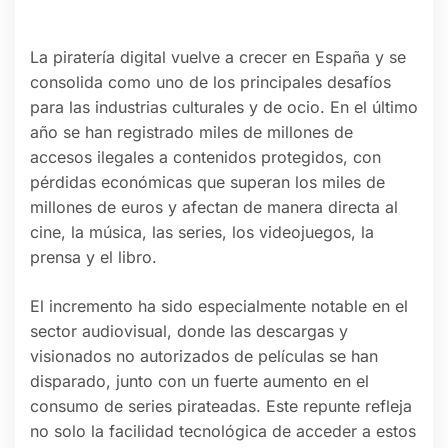
La piratería digital vuelve a crecer en España y se
consolida como uno de los principales desafíos
para las industrias culturales y de ocio. En el último
año se han registrado miles de millones de
accesos ilegales a contenidos protegidos, con
pérdidas económicas que superan los miles de
millones de euros y afectan de manera directa al
cine, la música, las series, los videojuegos, la
prensa y el libro.
El incremento ha sido especialmente notable en el
sector audiovisual, donde las descargas y
visionados no autorizados de películas se han
disparado, junto con un fuerte aumento en el
consumo de series pirateadas. Este repunte refleja
no solo la facilidad tecnológica de acceder a estos