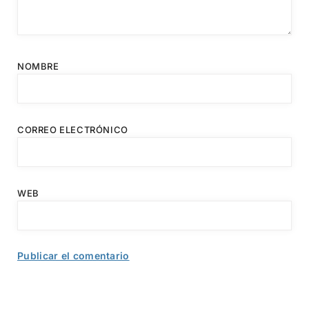
NOMBRE
CORREO ELECTRÓNICO
WEB