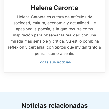
Helena Caronte
Helena Caronte es autora de artículos de
sociedad, cultura, economía y actualidad. Le
apasiona la poesía, a la que recurre como
inspiración para observar la realidad con una
mirada más sensible y crítica. Su estilo combina
reflexión y cercanía, con textos que invitan tanto a
pensar como a sentir.
Todas sus noticias
Noticias relacionadas