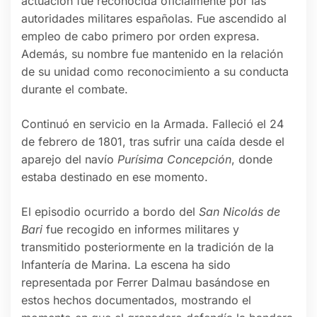
actuación fue reconocida oficialmente por las
autoridades militares españolas. Fue ascendido al
empleo de cabo primero por orden expresa.
Además, su nombre fue mantenido en la relación
de su unidad como reconocimiento a su conducta
durante el combate.
Continuó en servicio en la Armada. Falleció el 24
de febrero de 1801, tras sufrir una caída desde el
aparejo del navío
Purísima Concepción
, donde
estaba destinado en ese momento.
El episodio ocurrido a bordo del
San Nicolás de
Bari
fue recogido en informes militares y
transmitido posteriormente en la tradición de la
Infantería de Marina. La escena ha sido
representada por Ferrer Dalmau basándose en
estos hechos documentados, mostrando el