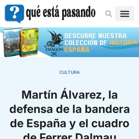
CULTURA
Martín Álvarez, la
defensa de la bandera
de España y el cuadro
de Ferrer Dalmau