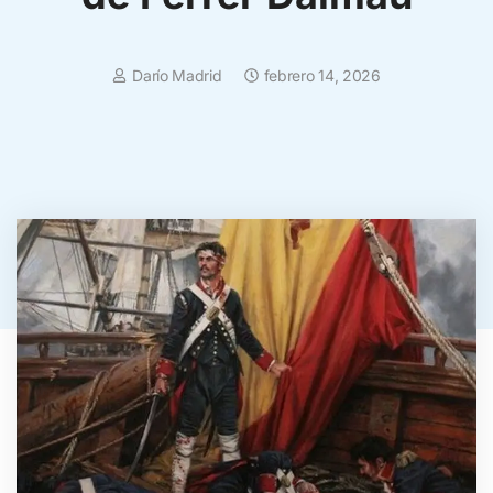
Darío Madrid
febrero 14, 2026