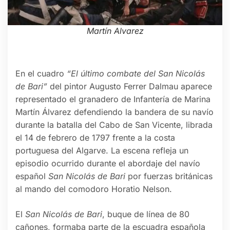
Martín Alvarez
En el cuadro
“El último combate del San Nicolás
de Bari”
del pintor Augusto Ferrer Dalmau aparece
representado el granadero de Infantería de Marina
Martín Álvarez defendiendo la bandera de su navío
durante la batalla del Cabo de San Vicente, librada
el 14 de febrero de 1797 frente a la costa
portuguesa del Algarve. La escena refleja un
episodio ocurrido durante el abordaje del navío
español
San Nicolás de Bari
por fuerzas británicas
al mando del comodoro Horatio Nelson.
El
San Nicolás de Bari
, buque de línea de 80
cañones, formaba parte de la escuadra española