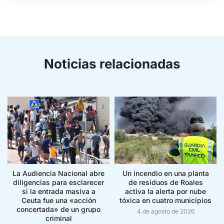
Noticias relacionadas
La Audiencia Nacional abre
Un incendio en una planta
diligencias para esclarecer
de residuos de Roales
si la entrada masiva a
activa la alerta por nube
Ceuta fue una «acción
tóxica en cuatro municipios
concertada» de un grupo
4 de agosto de 2026
criminal