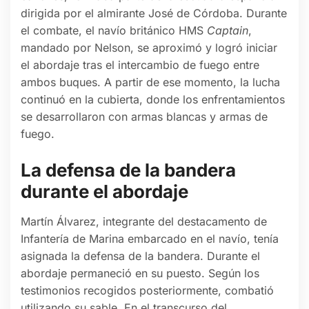
dirigida por el almirante José de Córdoba. Durante
el combate, el navío británico HMS
Captain
,
mandado por Nelson, se aproximó y logró iniciar
el abordaje tras el intercambio de fuego entre
ambos buques. A partir de ese momento, la lucha
continuó en la cubierta, donde los enfrentamientos
se desarrollaron con armas blancas y armas de
fuego.
La defensa de la bandera
durante el abordaje
Martín Álvarez, integrante del destacamento de
Infantería de Marina embarcado en el navío, tenía
asignada la defensa de la bandera. Durante el
abordaje permaneció en su puesto. Según los
testimonios recogidos posteriormente, combatió
utilizando su sable. En el transcurso del