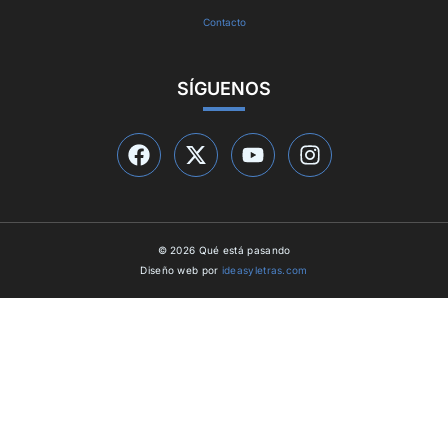
Contacto
SÍGUENOS
© 2026 Qué está pasando
Diseño web por
ideasyletras.com