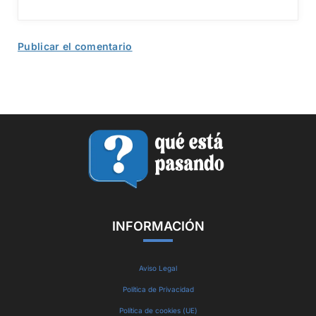
INFORMACIÓN
Aviso Legal
Política de Privacidad
Política de cookies (UE)