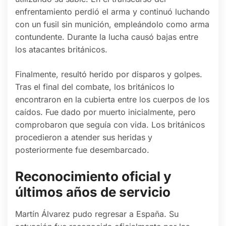
enfrentamiento perdió el arma y continuó luchando
con un fusil sin munición, empleándolo como arma
contundente. Durante la lucha causó bajas entre
los atacantes británicos.
Finalmente, resultó herido por disparos y golpes.
Tras el final del combate, los británicos lo
encontraron en la cubierta entre los cuerpos de los
caídos. Fue dado por muerto inicialmente, pero
comprobaron que seguía con vida. Los británicos
procedieron a atender sus heridas y
posteriormente fue desembarcado.
Reconocimiento oficial y
últimos años de servicio
Martín Álvarez pudo regresar a España. Su