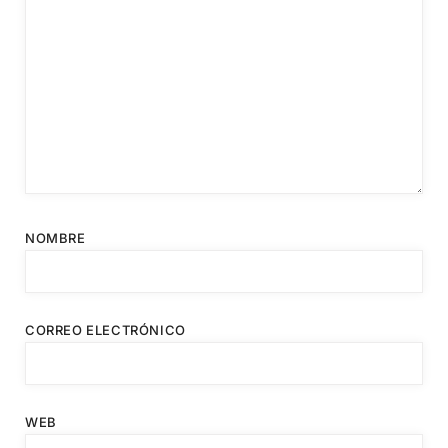
NOMBRE
CORREO ELECTRÓNICO
WEB