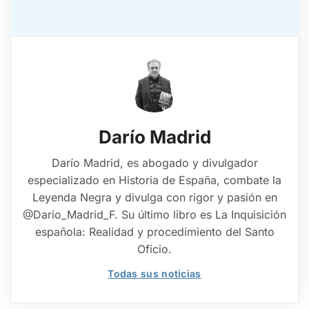
Darío Madrid
Darío Madrid, es abogado y divulgador
especializado en Historia de España, combate la
Leyenda Negra y divulga con rigor y pasión en
@Dario_Madrid_F. Su último libro es La Inquisición
española: Realidad y procedimiento del Santo
Oficio.
Todas sus noticias