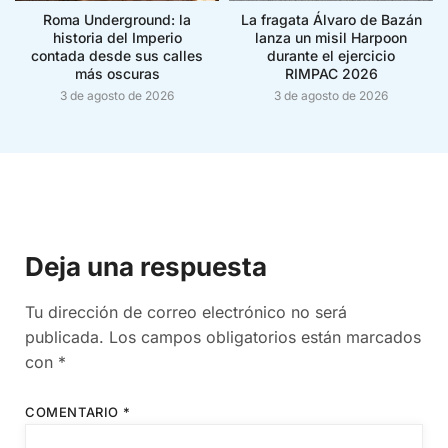
Roma Underground: la
La fragata Álvaro de Bazán
historia del Imperio
lanza un misil Harpoon
contada desde sus calles
durante el ejercicio
más oscuras
RIMPAC 2026
3 de agosto de 2026
3 de agosto de 2026
Deja una respuesta
Tu dirección de correo electrónico no será
publicada.
Los campos obligatorios están marcados
con
*
COMENTARIO
*