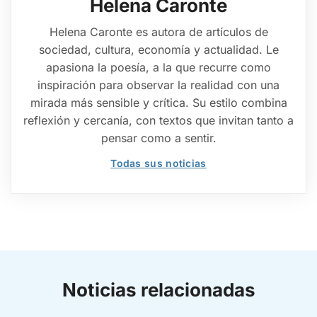
Helena Caronte
Helena Caronte es autora de artículos de
sociedad, cultura, economía y actualidad. Le
apasiona la poesía, a la que recurre como
inspiración para observar la realidad con una
mirada más sensible y crítica. Su estilo combina
reflexión y cercanía, con textos que invitan tanto a
pensar como a sentir.
Todas sus noticias
Noticias relacionadas