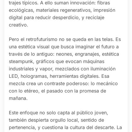
trajes típicos. A ello suman innovación: fibras
ecológicas, materiales regenerativos, impresión
digital para reducir desperdicio, y reciclaje
creativo.
Pero el retrofuturismo no se queda en las telas. Es
una estética visual que busca imaginar el futuro a
través de lo antiguo: neones, engranajes, estética
steampunk, gráficos que evocan máquinas
industriales y vapor, mezclados con iluminación
LED, hologramas, herramientas digitales. Esa
mezcla crea un contraste poderoso: lo mecánico
con lo etéreo, el pasado con la promesa de
mañana.
Este enfoque no solo capta al público joven,
también despierta orgullo local, sentido de
pertenencia, y cuestiona la cultura del descarte. La