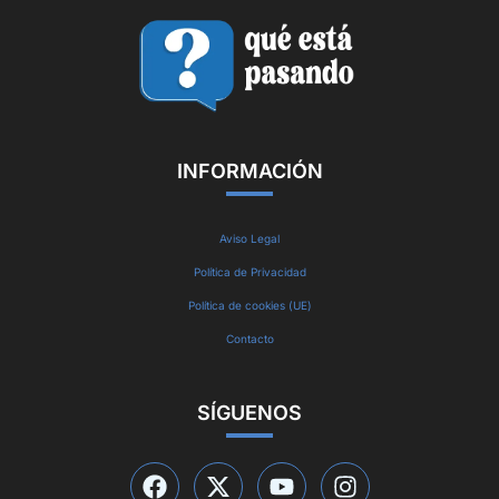
INFORMACIÓN
Aviso Legal
Política de Privacidad
Política de cookies (UE)
Contacto
SÍGUENOS