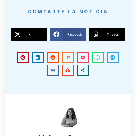
COMPARTE LA NOTICIA
X
Facebook
Threads