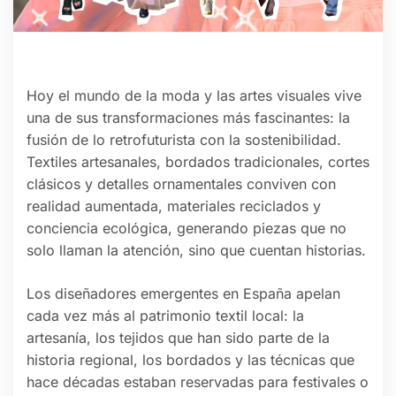
Hoy el mundo de la moda y las artes visuales vive
una de sus transformaciones más fascinantes: la
fusión de lo retrofuturista con la sostenibilidad.
Textiles artesanales, bordados tradicionales, cortes
clásicos y detalles ornamentales conviven con
realidad aumentada, materiales reciclados y
conciencia ecológica, generando piezas que no
solo llaman la atención, sino que cuentan historias.
Los diseñadores emergentes en España apelan
cada vez más al patrimonio textil local: la
artesanía, los tejidos que han sido parte de la
historia regional, los bordados y las técnicas que
hace décadas estaban reservadas para festivales o