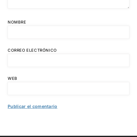
NOMBRE
CORREO ELECTRÓNICO
WEB