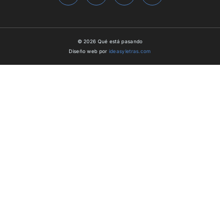
© 2026 Qué está pasando
Diseño web por
ideasyletras.com