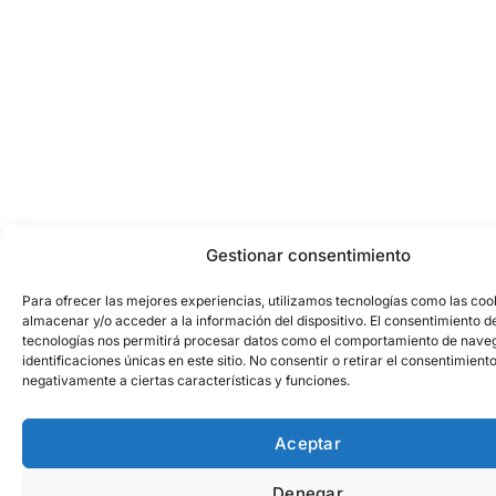
Gestionar consentimiento
Para ofrecer las mejores experiencias, utilizamos tecnologías como las coo
almacenar y/o acceder a la información del dispositivo. El consentimiento d
tecnologías nos permitirá procesar datos como el comportamiento de naveg
identificaciones únicas en este sitio. No consentir o retirar el consentimient
negativamente a ciertas características y funciones.
Aceptar
Denegar