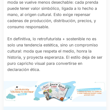
moda se vuelve menos desechable: cada prenda
puede tener valor simbólico, ligada a lo hecho a
mano, al origen cultural. Esto exige repensar
cadenas de producción, distribución, precios, y
consumo responsable.
En definitiva, lo retrofuturista + sostenible no es
solo una tendencia estética, sino un compromiso
cultural: moda que respeta el medio, honra la
historia, y proyecta esperanza. El estilo deja de ser
puro capricho visual para convertirse en
declaración ética.