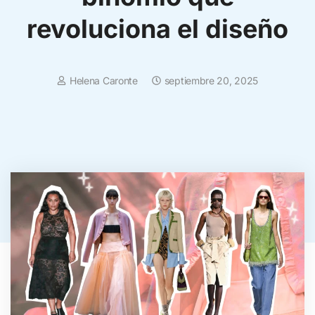
revoluciona el diseño
Helena Caronte
septiembre 20, 2025