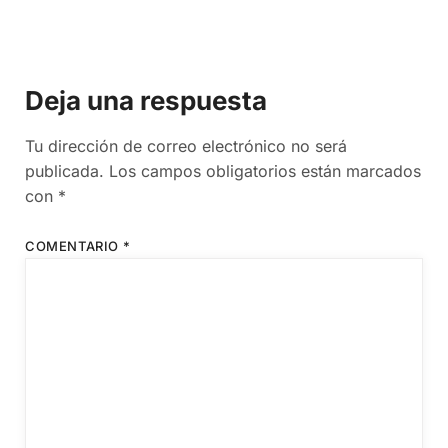
Deja una respuesta
Tu dirección de correo electrónico no será
publicada.
Los campos obligatorios están marcados
con
*
COMENTARIO
*