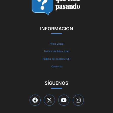
INFORMACIÓN
Aviso Legal
Política de Privacidad
Política de cookies (UE)
Contacto
SÍGUENOS