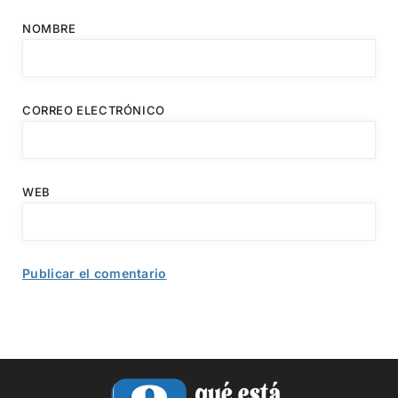
NOMBRE
CORREO ELECTRÓNICO
WEB