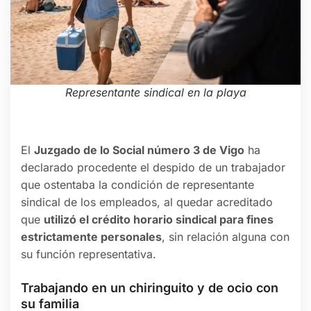
Representante sindical en la playa
El
Juzgado de lo Social número 3 de Vigo
ha
declarado procedente el despido de un trabajador
que ostentaba la condición de representante
sindical de los empleados, al quedar acreditado
que
utilizó el crédito horario sindical para fines
estrictamente personales
, sin relación alguna con
su función representativa.
Trabajando en un chiringuito y de ocio con
su familia