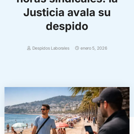
Justicia avala su
despido
Despidos Laborales
enero 5, 2026