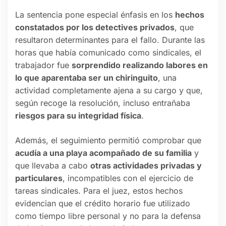
La sentencia pone especial énfasis en los
hechos
constatados por los detectives privados
, que
resultaron determinantes para el fallo. Durante las
horas que había comunicado como sindicales, el
trabajador fue
sorprendido realizando labores en
lo que aparentaba ser un chiringuito
, una
actividad completamente ajena a su cargo y que,
según recoge la resolución, incluso entrañaba
riesgos para su integridad física
.
Además, el seguimiento permitió comprobar que
acudía a una playa acompañado de su familia
y
que llevaba a cabo
otras actividades privadas y
particulares
, incompatibles con el ejercicio de
tareas sindicales. Para el juez, estos hechos
evidencian que el crédito horario fue utilizado
como tiempo libre personal y no para la defensa