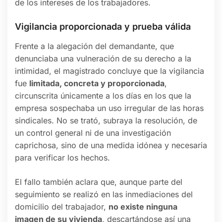
de los intereses de los trabajadores.
Vigilancia proporcionada y prueba válida
Frente a la alegación del demandante, que
denunciaba una vulneración de su derecho a la
intimidad, el magistrado concluye que la vigilancia
fue
limitada, concreta y proporcionada
,
circunscrita únicamente a los días en los que la
empresa sospechaba un uso irregular de las horas
sindicales. No se trató, subraya la resolución, de
un control general ni de una investigación
caprichosa, sino de una medida idónea y necesaria
para verificar los hechos.
El fallo también aclara que, aunque parte del
seguimiento se realizó en las inmediaciones del
domicilio del trabajador,
no existe ninguna
imagen de su vivienda
, descartándose así una