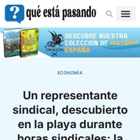
ECONOMÍA
Un representante
sindical, descubierto
en la playa durante
horas sindicales: la