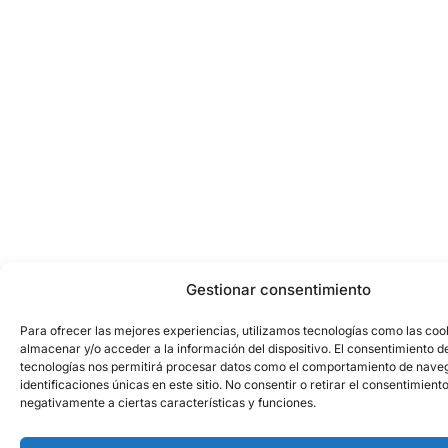
Gestionar consentimiento
Para ofrecer las mejores experiencias, utilizamos tecnologías como las coo
almacenar y/o acceder a la información del dispositivo. El consentimiento d
tecnologías nos permitirá procesar datos como el comportamiento de naveg
identificaciones únicas en este sitio. No consentir o retirar el consentimient
negativamente a ciertas características y funciones.