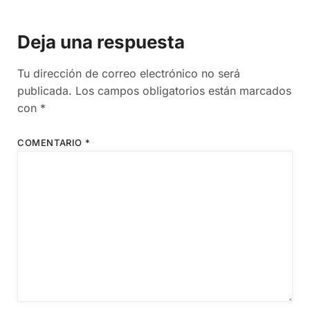
Deja una respuesta
Tu dirección de correo electrónico no será
publicada.
Los campos obligatorios están marcados
con
*
COMENTARIO
*