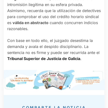
intromisión ilegítima en su esfera privada.
Asimismo, recuerda que la utilización de detectives
para comprobar el uso del crédito horario sindical
es
válida en abstracto
cuando concurren indicios
razonables.
Con base en todo ello, el juzgado desestima la
demanda y avala el despido disciplinario. La
sentencia no es firme y puede ser recurrida ante el
Tribunal Superior de Justicia de Galicia
.
COMPARTE LA NOTICIA