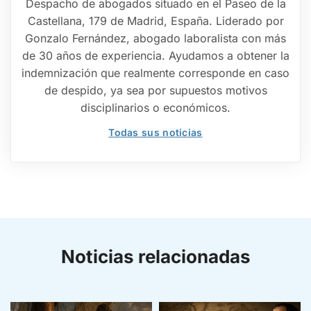
Despacho de abogados situado en el Paseo de la
Castellana, 179 de Madrid, España. Liderado por
Gonzalo Fernández, abogado laboralista con más
de 30 años de experiencia. Ayudamos a obtener la
indemnización que realmente corresponde en caso
de despido, ya sea por supuestos motivos
disciplinarios o económicos.
Todas sus noticias
Noticias relacionadas