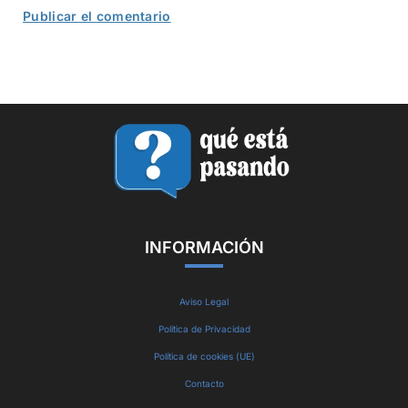
INFORMACIÓN
Aviso Legal
Política de Privacidad
Política de cookies (UE)
Contacto