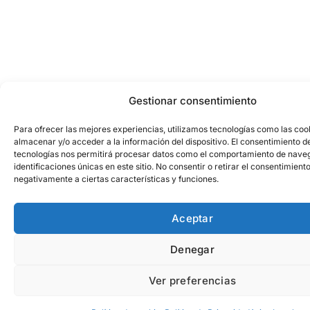
Gestionar consentimiento
Para ofrecer las mejores experiencias, utilizamos tecnologías como las coo
almacenar y/o acceder a la información del dispositivo. El consentimiento d
tecnologías nos permitirá procesar datos como el comportamiento de naveg
identificaciones únicas en este sitio. No consentir o retirar el consentimient
negativamente a ciertas características y funciones.
Aceptar
Denegar
Ver preferencias