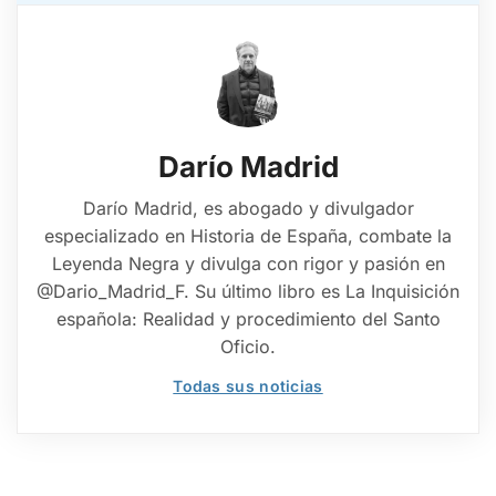
Darío Madrid
Darío Madrid, es abogado y divulgador
especializado en Historia de España, combate la
Leyenda Negra y divulga con rigor y pasión en
@Dario_Madrid_F. Su último libro es La Inquisición
española: Realidad y procedimiento del Santo
Oficio.
Todas sus noticias