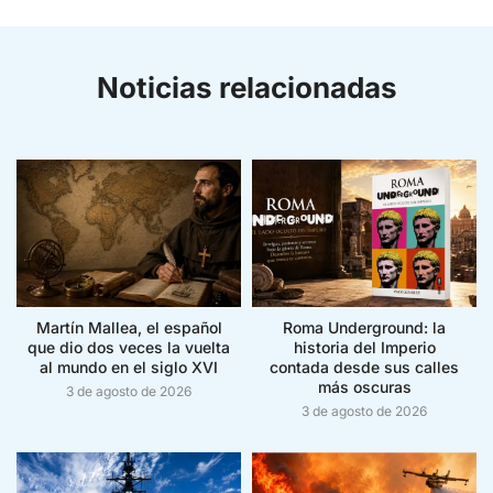
Noticias relacionadas
Martín Mallea, el español
Roma Underground: la
que dio dos veces la vuelta
historia del Imperio
al mundo en el siglo XVI
contada desde sus calles
más oscuras
3 de agosto de 2026
3 de agosto de 2026