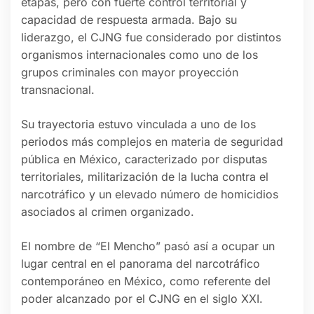
etapas, pero con fuerte control territorial y
capacidad de respuesta armada. Bajo su
liderazgo, el CJNG fue considerado por distintos
organismos internacionales como uno de los
grupos criminales con mayor proyección
transnacional.
Su trayectoria estuvo vinculada a uno de los
periodos más complejos en materia de seguridad
pública en México, caracterizado por disputas
territoriales, militarización de la lucha contra el
narcotráfico y un elevado número de homicidios
asociados al crimen organizado.
El nombre de “El Mencho” pasó así a ocupar un
lugar central en el panorama del narcotráfico
contemporáneo en México, como referente del
poder alcanzado por el CJNG en el siglo XXI.