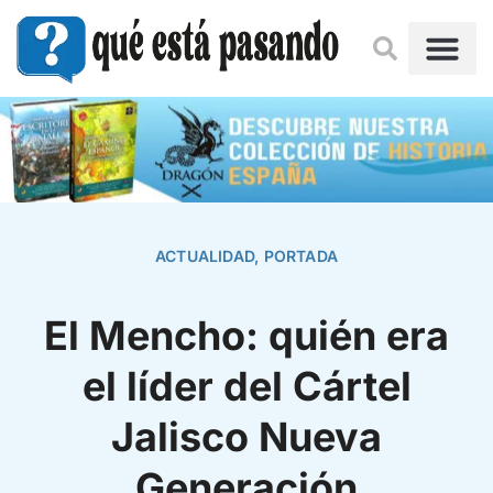
ACTUALIDAD
,
PORTADA
El Mencho: quién era
el líder del Cártel
Jalisco Nueva
Generación