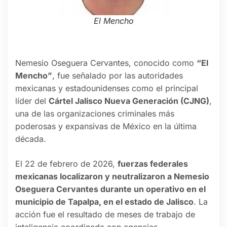
El Mencho
Nemesio Oseguera Cervantes, conocido como
“El
Mencho”
, fue señalado por las autoridades
mexicanas y estadounidenses como el principal
líder del
Cártel Jalisco Nueva Generación (CJNG)
,
una de las organizaciones criminales más
poderosas y expansivas de México en la última
década.
El 22 de febrero de 2026,
fuerzas federales
mexicanas localizaron y neutralizaron a Nemesio
Oseguera Cervantes durante un operativo en el
municipio de Tapalpa, en el estado de Jalisco
. La
acción fue el resultado de meses de trabajo de
inteligencia coordinada con agencias