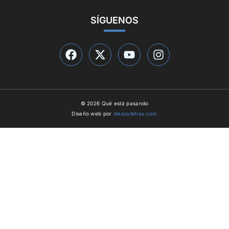
SÍGUENOS
© 2026 Qué está pasando
Diseño web por
ideasyletras.com