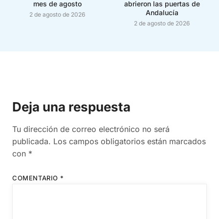
mes de agosto
abrieron las puertas de
Andalucía
2 de agosto de 2026
2 de agosto de 2026
Deja una respuesta
Tu dirección de correo electrónico no será
publicada.
Los campos obligatorios están marcados
con
*
COMENTARIO
*