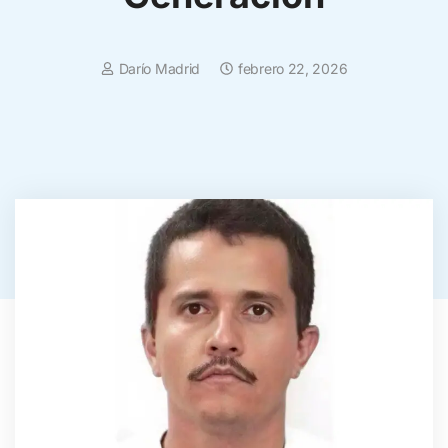
Darío Madrid
febrero 22, 2026