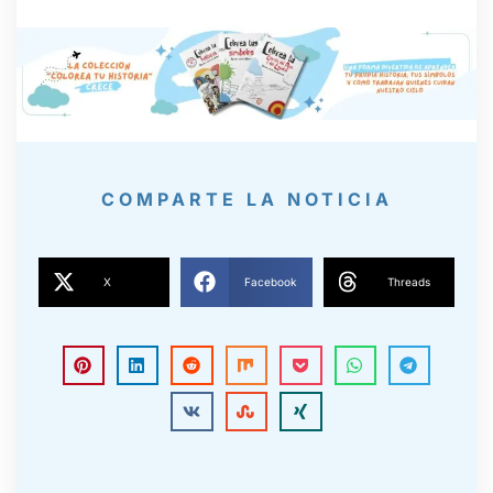
COMPARTE LA NOTICIA
X
Facebook
Threads