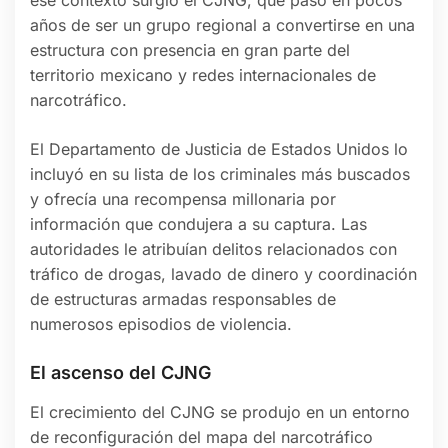
años de ser un grupo regional a convertirse en una
estructura con presencia en gran parte del
territorio mexicano y redes internacionales de
narcotráfico.
El Departamento de Justicia de Estados Unidos lo
incluyó en su lista de los criminales más buscados
y ofrecía una recompensa millonaria por
información que condujera a su captura. Las
autoridades le atribuían delitos relacionados con
tráfico de drogas, lavado de dinero y coordinación
de estructuras armadas responsables de
numerosos episodios de violencia.
El ascenso del CJNG
El crecimiento del CJNG se produjo en un entorno
de reconfiguración del mapa del narcotráfico