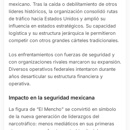
mexicano. Tras la caída o debilitamiento de otros
líderes históricos, la organización consolidó rutas
de tráfico hacia Estados Unidos y amplió su
influencia en estados estratégicos. Su capacidad
logística y su estructura jerárquica le permitieron
competir con otros grandes cárteles tradicionales.
Los enfrentamientos con fuerzas de seguridad y
con organizaciones rivales marcaron su expansión.
Diversos operativos federales intentaron durante
años desarticular su estructura financiera y
operativa.
Impacto en la seguridad mexicana
La figura de “El Mencho” se convirtió en símbolo
de la nueva generación de liderazgos del
narcotráfico: menos mediáticos en sus primeras