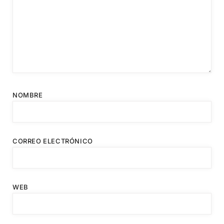
NOMBRE
CORREO ELECTRÓNICO
WEB