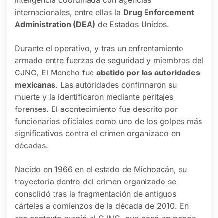
internacionales, entre ellas la
Drug Enforcement
Administration (DEA)
de Estados Unidos.
Durante el operativo, y tras un enfrentamiento
armado entre fuerzas de seguridad y miembros del
CJNG, El Mencho fue
abatido por las autoridades
mexicanas
. Las autoridades confirmaron su
muerte y la identificaron mediante peritajes
forenses. El acontecimiento fue descrito por
funcionarios oficiales como uno de los golpes más
significativos contra el crimen organizado en
décadas.
Nacido en 1966 en el estado de Michoacán, su
trayectoria dentro del crimen organizado se
consolidó tras la fragmentación de antiguos
cárteles a comienzos de la década de 2010. En
ese contexto surgió el CJNG, que pasó en pocos