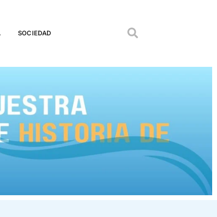
A
SOCIEDAD