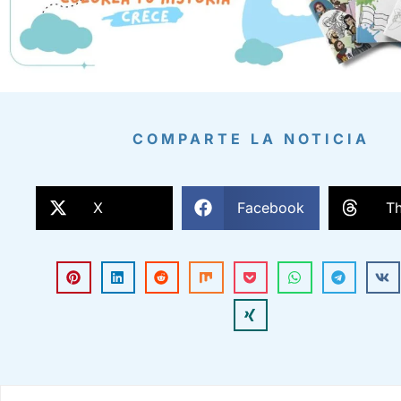
COMPARTE LA NOTICIA
X
Facebook
T