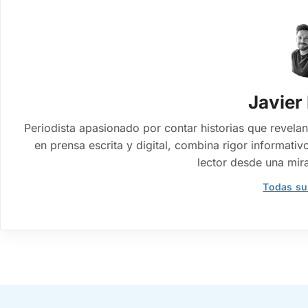
Javier
Periodista apasionado por contar historias que revelan
en prensa escrita y digital, combina rigor informativo
lector desde una mir
Todas su