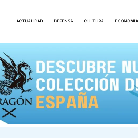
ACTUALIDAD
DEFENSA
CULTURA
ECONOMÍ