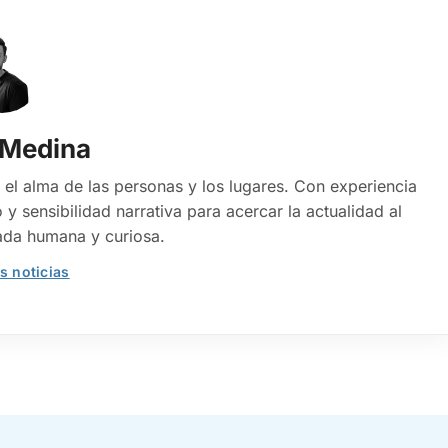
 Medina
 el alma de las personas y los lugares. Con experiencia
 y sensibilidad narrativa para acercar la actualidad al
ada humana y curiosa.
s noticias