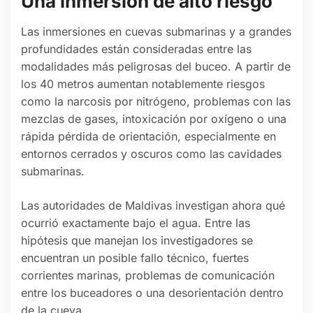
Una inmersión de alto riesgo
Las inmersiones en cuevas submarinas y a grandes
profundidades están consideradas entre las
modalidades más peligrosas del buceo. A partir de
los 40 metros aumentan notablemente riesgos
como la narcosis por nitrógeno, problemas con las
mezclas de gases, intoxicación por oxígeno o una
rápida pérdida de orientación, especialmente en
entornos cerrados y oscuros como las cavidades
submarinas.
Las autoridades de Maldivas investigan ahora qué
ocurrió exactamente bajo el agua. Entre las
hipótesis que manejan los investigadores se
encuentran un posible fallo técnico, fuertes
corrientes marinas, problemas de comunicación
entre los buceadores o una desorientación dentro
de la cueva.