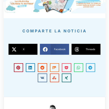
COMPARTE LA NOTICIA
X
Facebook
Threads