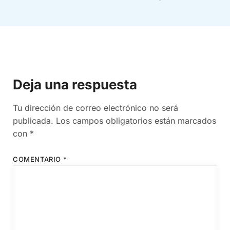
Deja una respuesta
Tu dirección de correo electrónico no será
publicada.
Los campos obligatorios están marcados
con
*
COMENTARIO
*