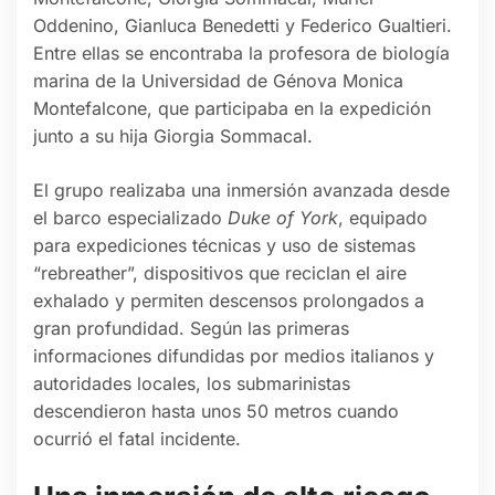
Oddenino, Gianluca Benedetti y Federico Gualtieri.
Entre ellas se encontraba la profesora de biología
marina de la Universidad de Génova Monica
Montefalcone, que participaba en la expedición
junto a su hija Giorgia Sommacal.
El grupo realizaba una inmersión avanzada desde
el barco especializado
Duke of York
, equipado
para expediciones técnicas y uso de sistemas
“rebreather”, dispositivos que reciclan el aire
exhalado y permiten descensos prolongados a
gran profundidad. Según las primeras
informaciones difundidas por medios italianos y
autoridades locales, los submarinistas
descendieron hasta unos 50 metros cuando
ocurrió el fatal incidente.