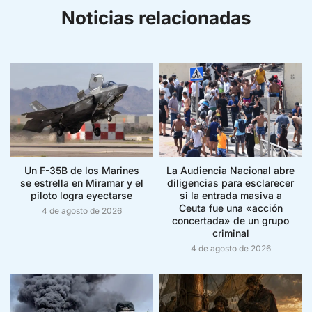
Noticias relacionadas
Un F-35B de los Marines
La Audiencia Nacional abre
se estrella en Miramar y el
diligencias para esclarecer
piloto logra eyectarse
si la entrada masiva a
Ceuta fue una «acción
4 de agosto de 2026
concertada» de un grupo
criminal
4 de agosto de 2026