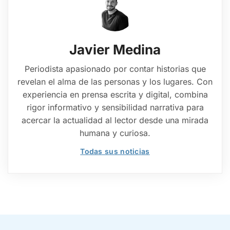
Javier Medina
Periodista apasionado por contar historias que
revelan el alma de las personas y los lugares. Con
experiencia en prensa escrita y digital, combina
rigor informativo y sensibilidad narrativa para
acercar la actualidad al lector desde una mirada
humana y curiosa.
Todas sus noticias