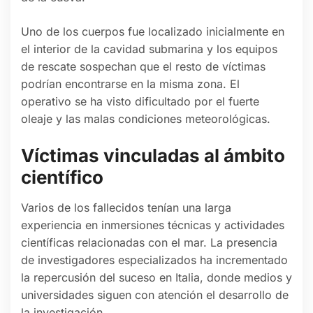
Uno de los cuerpos fue localizado inicialmente en
el interior de la cavidad submarina y los equipos
de rescate sospechan que el resto de víctimas
podrían encontrarse en la misma zona. El
operativo se ha visto dificultado por el fuerte
oleaje y las malas condiciones meteorológicas.
Víctimas vinculadas al ámbito
científico
Varios de los fallecidos tenían una larga
experiencia en inmersiones técnicas y actividades
científicas relacionadas con el mar. La presencia
de investigadores especializados ha incrementado
la repercusión del suceso en Italia, donde medios y
universidades siguen con atención el desarrollo de
la investigación.