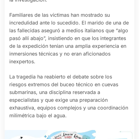
Familiares de las víctimas han mostrado su
incredulidad ante lo sucedido. El marido de una de
las fallecidas aseguró a medios italianos que “algo
pasó allí abajo”, insistiendo en que los integrantes
de la expedición tenían una amplia experiencia en
inmersiones técnicas y no eran aficionados
inexpertos.
La tragedia ha reabierto el debate sobre los
riesgos extremos del buceo técnico en cuevas
submarinas, una disciplina reservada a
especialistas y que exige una preparación
exhaustiva, equipos complejos y una coordinación
milimétrica bajo el agua.