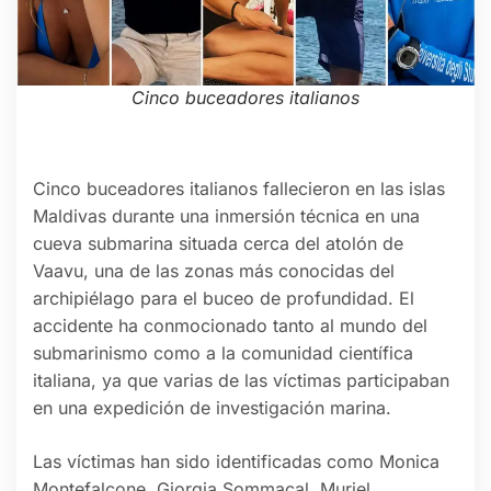
Cinco buceadores italianos
Cinco buceadores italianos fallecieron en las islas
Maldivas durante una inmersión técnica en una
cueva submarina situada cerca del atolón de
Vaavu, una de las zonas más conocidas del
archipiélago para el buceo de profundidad. El
accidente ha conmocionado tanto al mundo del
submarinismo como a la comunidad científica
italiana, ya que varias de las víctimas participaban
en una expedición de investigación marina.
Las víctimas han sido identificadas como Monica
Montefalcone, Giorgia Sommacal, Muriel