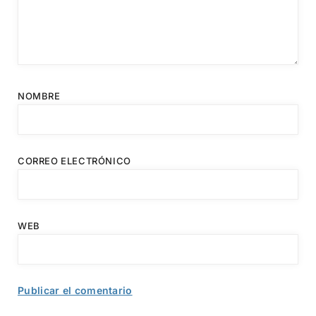
NOMBRE
CORREO ELECTRÓNICO
WEB