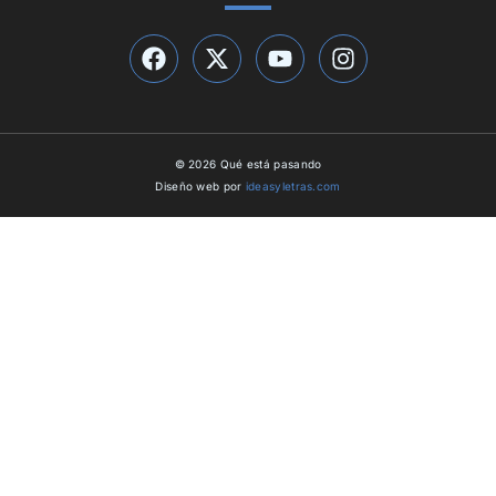
© 2026 Qué está pasando
Diseño web por
ideasyletras.com